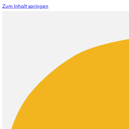
Zum Inhalt springen