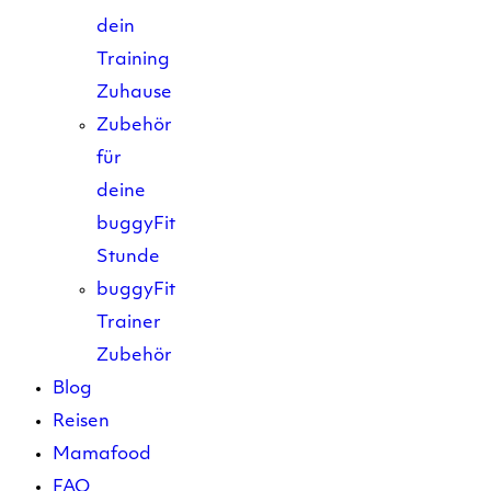
dein
Training
Zuhause
Zubehör
für
deine
buggyFit
Stunde
buggyFit
Trainer
Zubehör
Blog
Reisen
Mamafood
FAQ