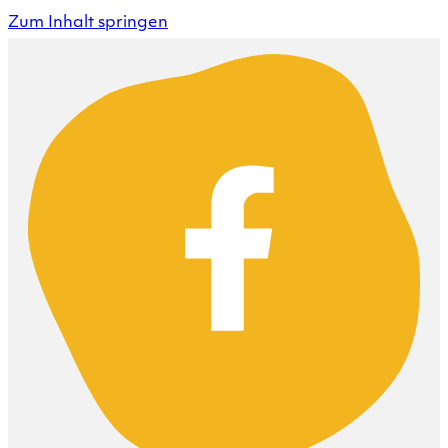
Zum Inhalt springen