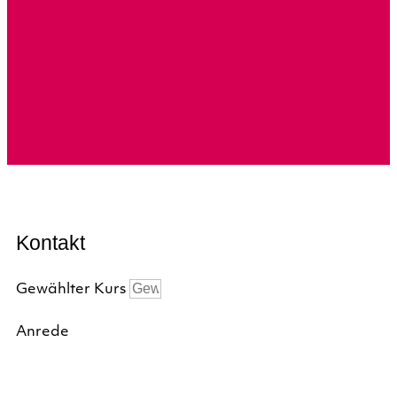
Kontakt
Gewählter Kurs
Anrede