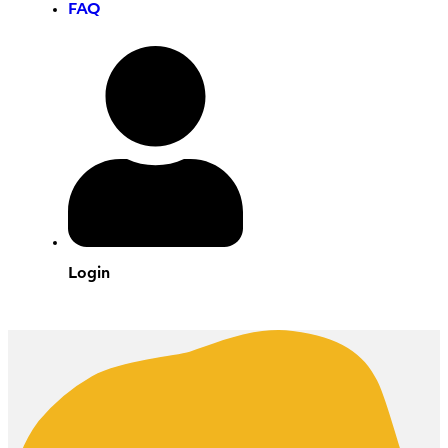
FAQ
Login