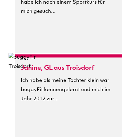
habe ich nach einem Sportkurs für
mich gesuch...
Janine, GL aus Troisdorf
Ich habe als meine Tochter klein war
buggyFit kennengelernt und mich im
Jahr 2012 zur...