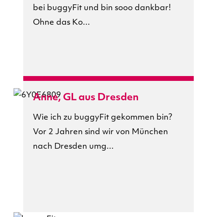
bei buggyFit und bin sooo dankbar!
Ohne das Ko...
Anne, GL aus Dresden
Wie ich zu buggyFit gekommen bin?
Vor 2 Jahren sind wir von München
nach Dresden umg...