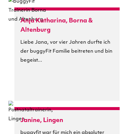
Anja Katharina, Borna &
Altenburg
Liebe Jana, vor vier Jahren durfte ich
der buggyFit Familie beitreten und bin
begeist...
Janine, Lingen
buggyfit war für mich ein absoluter