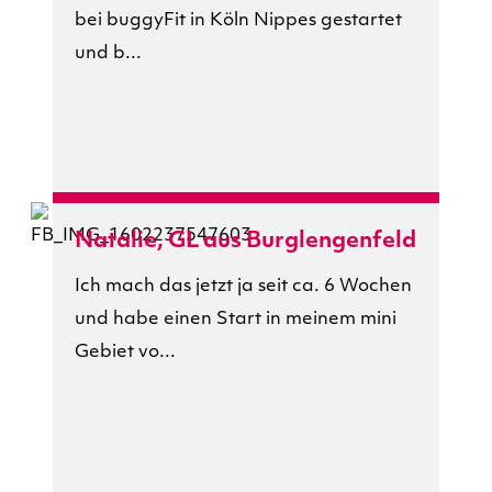
bei buggyFit in Köln Nippes gestartet
und b...
Natalie, GL aus Burglengenfeld
Ich mach das jetzt ja seit ca. 6 Wochen
und habe einen Start in meinem mini
Gebiet vo...