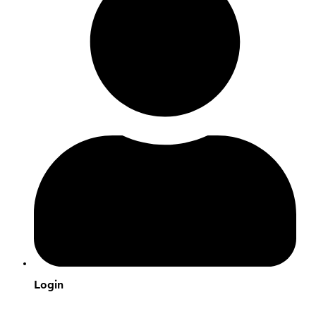
Login