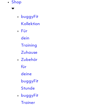
Shop
buggyFit
Kollektion
Für
dein
Training
Zuhause
Zubehör
für
deine
buggyFit
Stunde
buggyFit
Trainer