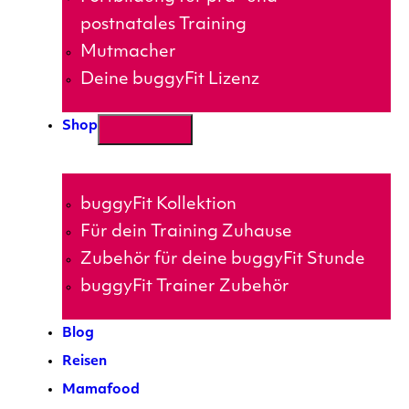
postnatales Training
Mutmacher
Deine buggyFit Lizenz
Shop
buggyFit Kollektion
Für dein Training Zuhause
Zubehör für deine buggyFit Stunde
buggyFit Trainer Zubehör
Blog
Reisen
Mamafood