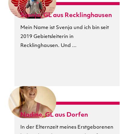
Svenja, GL aus Recklinghausen
Mein Name ist Svenja und ich bin seit
2019 Gebietsleiterin in
Recklinghausen. Und ...
Nadine, GL aus Dorfen
In der Elternzeit meines Erstgeborenen