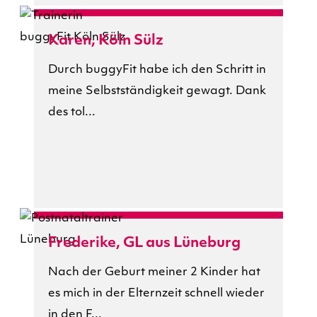
Karen, Köln Sülz
Durch buggyFit habe ich den Schritt in
meine Selbstständigkeit gewagt. Dank
des tol...
Frederike, GL aus Lüneburg
Nach der Geburt meiner 2 Kinder hat
es mich in der Elternzeit schnell wieder
in den F...