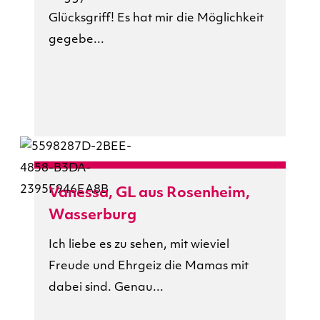
Glücksgriff! Es hat mir die Möglichkeit
gegebe...
Vanessa, GL aus Rosenheim,
Wasserburg
Ich liebe es zu sehen, mit wieviel
Freude und Ehrgeiz die Mamas mit
dabei sind. Genau...