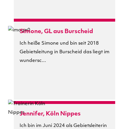
Simone, GL aus Burscheid
Ich heiße Simone und bin seit 2018
Gebietsleitung in Burscheid das liegt im
wundersc...
Jennifer, Köln Nippes
Ich bin im Juni 2024 als Gebietsleiterin