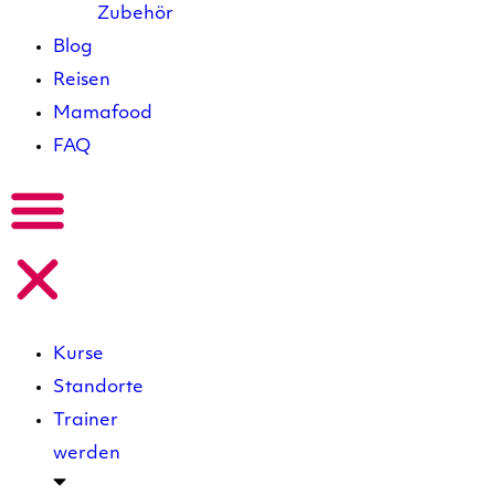
Zubehör
Blog
Reisen
Mamafood
FAQ
Kurse
Standorte
Trainer
werden