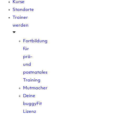
Kurse
Standorte
Trainer
werden
Fortbildung
für
prä-
und
postnatales
Training
Mutmacher
Deine
buggyFit
Lizenz