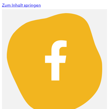
Zum Inhalt springen