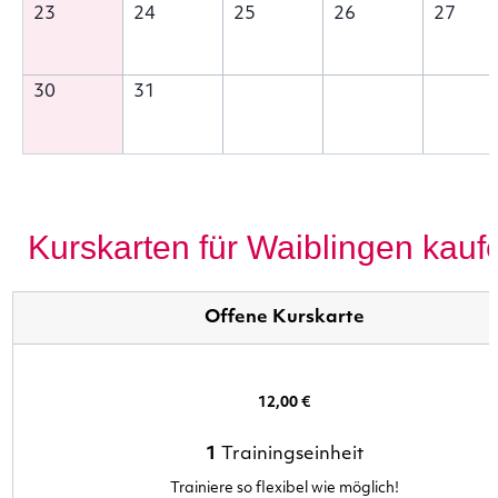
23
24
25
26
27
30
31
Kurskarten für Waiblingen kauf
Offene Kurskarte
12,00 €
1
Trainingseinheit
Trainiere so flexibel wie möglich!