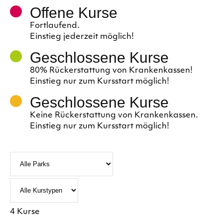
Offene Kurse
Fortlaufend.
Einstieg jederzeit möglich!
Geschlossene Kurse
80% Rückerstattung von Krankenkassen!
Einstieg nur zum Kursstart möglich!
Geschlossene Kurse
Keine Rückerstattung von Krankenkassen.
Einstieg nur zum Kursstart möglich!
4 Kurse