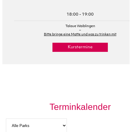
18:00 - 19:00
Talaue Waiblingen
–
Bitte bringe eine Matte und was zu trinken mit
Kurstermine
Terminkalender