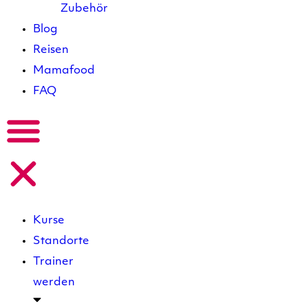
Zubehör
Blog
Reisen
Mamafood
FAQ
Kurse
Standorte
Trainer
werden