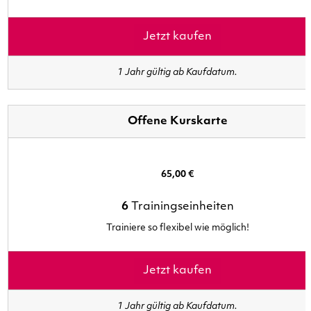
Jetzt kaufen
1 Jahr gültig ab Kaufdatum.
Offene Kurskarte
65,00 €
6
Trainingseinheiten
Trainiere so flexibel wie möglich!
Jetzt kaufen
1 Jahr gültig ab Kaufdatum.