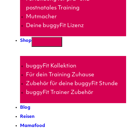
postnatales Training
Mutmacher
Deine buggyFit Lizenz
Shop
buggyFit Kollektion
Für dein Training Zuhause
Zubehör für deine buggyFit Stunde
buggyFit Trainer Zubehör
Blog
Reisen
Mamafood