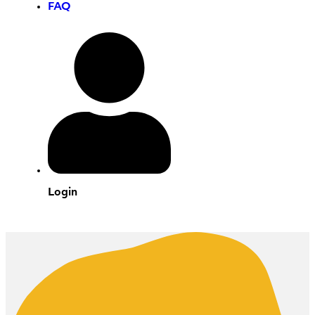
FAQ
Login