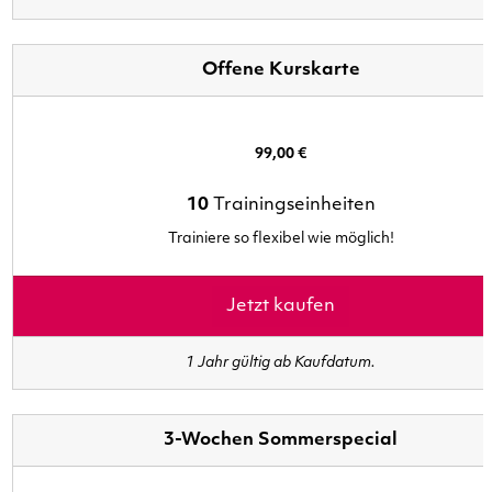
Offene Kurskarte
99,00 €
10
Trainingseinheiten
Trainiere so flexibel wie möglich!
Jetzt kaufen
1 Jahr gültig ab Kaufdatum.
3-Wochen Sommerspecial