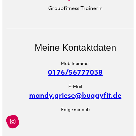
Groupfitness Trainerin
Meine Kontaktdaten
Mobilnummer
0176/56777038
E-Mail
mandy.griese@buggyfit.de
Folge mir auf: