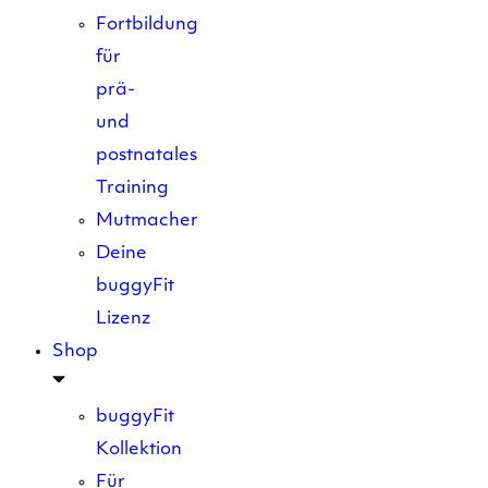
Fortbildung
für
prä-
und
postnatales
Training
Mutmacher
Deine
buggyFit
Lizenz
Shop
buggyFit
Kollektion
Für