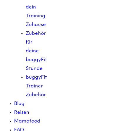
dein
Training
Zuhause
Zubehör
für
deine
buggyFit
Stunde
buggyFit
Trainer
Zubehör
Blog
Reisen
Mamafood
FAQ