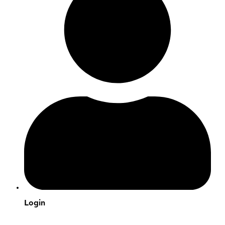
Login