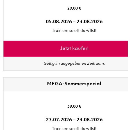
29,00 €
05.08.2026
–
23.08.2026
Trainiere so oft du willst!
Jetzt kaufen
Gültig im angegebenen Zeitraum.
MEGA-Sommerspecial
39,00 €
27.07.2026
–
23.08.2026
Trainiere so oft du willst!