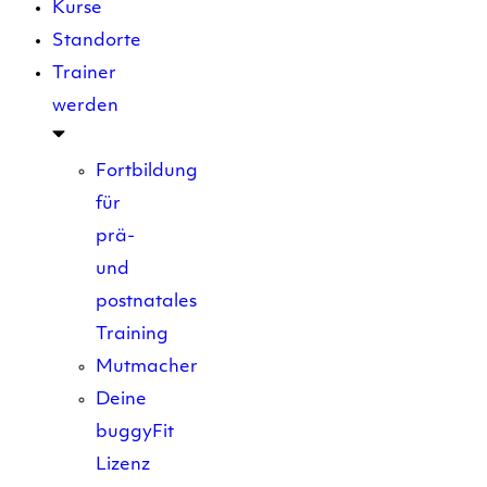
Kurse
Standorte
Trainer
werden
Fortbildung
für
prä-
und
postnatales
Training
Mutmacher
Deine
buggyFit
Lizenz