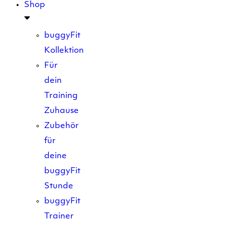
Shop
buggyFit
Kollektion
Für
dein
Training
Zuhause
Zubehör
für
deine
buggyFit
Stunde
buggyFit
Trainer