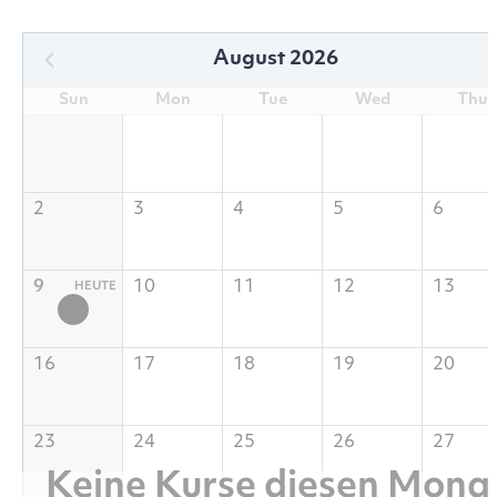
August 2026
Sun
Mon
Tue
Wed
Thu
2
3
4
5
6
9
10
11
12
13
16
17
18
19
20
23
24
25
26
27
Keine Kurse diesen Mona