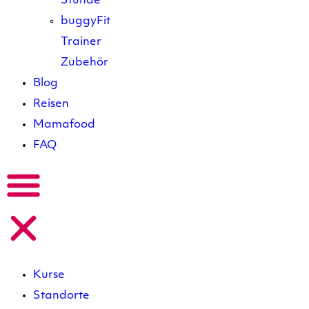
Stunde
buggyFit
Trainer
Zubehör
Blog
Reisen
Mamafood
FAQ
Kurse
Standorte