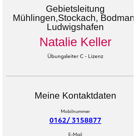
Gebietsleitung
Mühlingen,Stockach, Bodman
Ludwigshafen
Natalie Keller
Übungsleiter C - Lizenz
Meine Kontaktdaten
Mobilnummer
0162/ 3158877
E-Mail