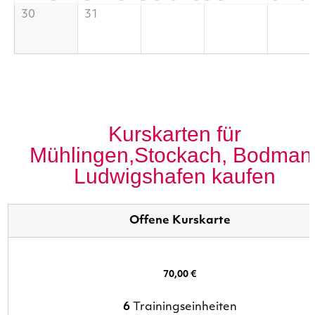
30
31
Kurskarten für
Mühlingen,Stockach, Bodman
Ludwigshafen kaufen
Offene Kurskarte
70,00 €
6
Trainingseinheiten