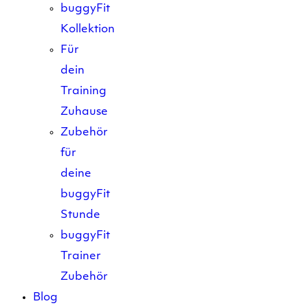
buggyFit
Kollektion
Für
dein
Training
Zuhause
Zubehör
für
deine
buggyFit
Stunde
buggyFit
Trainer
Zubehör
Blog