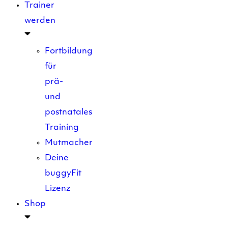
Trainer
werden
Fortbildung
für
prä-
und
postnatales
Training
Mutmacher
Deine
buggyFit
Lizenz
Shop