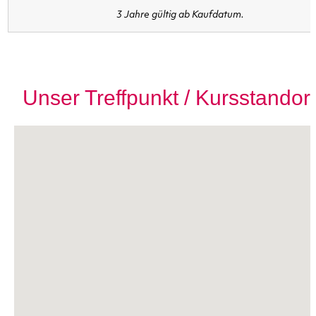
3 Jahre gültig ab Kaufdatum.
Unser Treffpunkt / Kursstandor