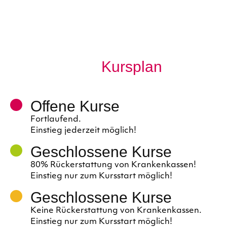
Kursplan
Offene Kurse
Fortlaufend.
Einstieg jederzeit möglich!
Geschlossene Kurse
80% Rückerstattung von Krankenkassen!
Einstieg nur zum Kursstart möglich!
Geschlossene Kurse
Keine Rückerstattung von Krankenkassen.
Einstieg nur zum Kursstart möglich!