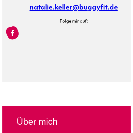
natalie.keller@buggyfit.de
Folge mir auf:
Über mich