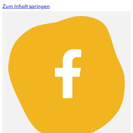
Zum Inhalt springen