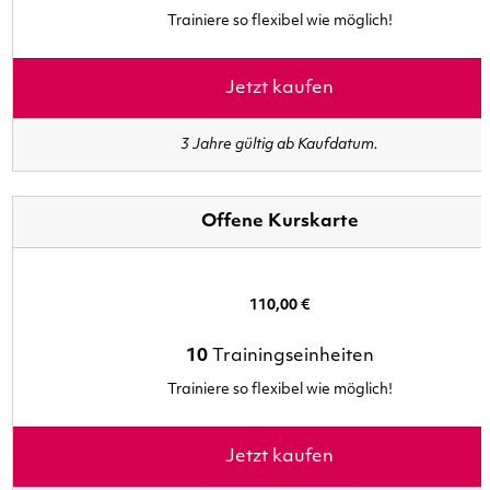
Trainiere so flexibel wie möglich!
Jetzt kaufen
3 Jahre gültig ab Kaufdatum.
Offene Kurskarte
110,00 €
10
Trainingseinheiten
Trainiere so flexibel wie möglich!
Jetzt kaufen