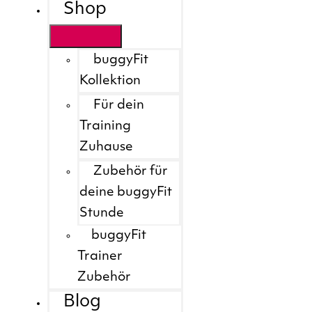
Shop
buggyFit
Kollektion
Für dein
Training
Zuhause
Zubehör für
deine buggyFit
Stunde
buggyFit
Trainer
Zubehör
Blog