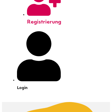
Registrierung
Login