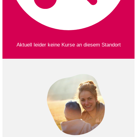
Aktuell leider keine Kurse an diesem Standort