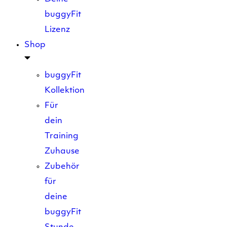
buggyFit
Lizenz
Shop
buggyFit
Kollektion
Für
dein
Training
Zuhause
Zubehör
für
deine
buggyFit