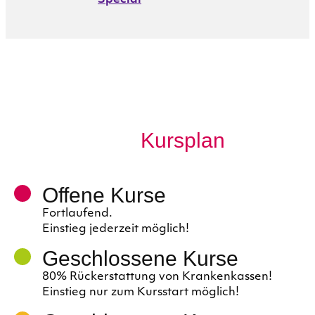
Kursplan
Offene Kurse
Fortlaufend.
Einstieg jederzeit möglich!
Geschlossene Kurse
80% Rückerstattung von Krankenkassen!
Einstieg nur zum Kursstart möglich!