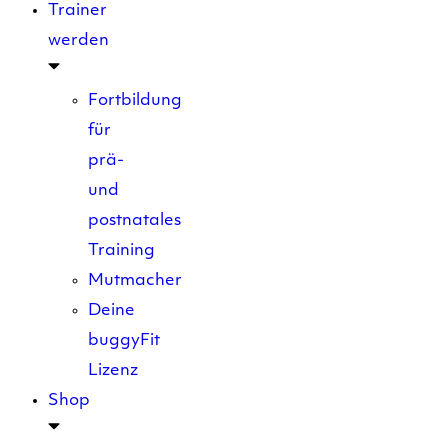
Trainer
werden
Fortbildung
für
prä-
und
postnatales
Training
Mutmacher
Deine
buggyFit
Lizenz
Shop