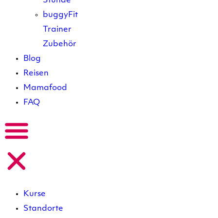
Stunde
buggyFit
Trainer
Zubehör
Blog
Reisen
Mamafood
FAQ
Kurse
Standorte