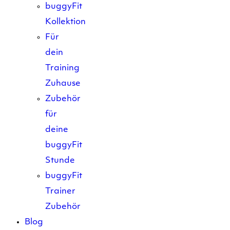
buggyFit
Kollektion
Für
dein
Training
Zuhause
Zubehör
für
deine
buggyFit
Stunde
buggyFit
Trainer
Zubehör
Blog