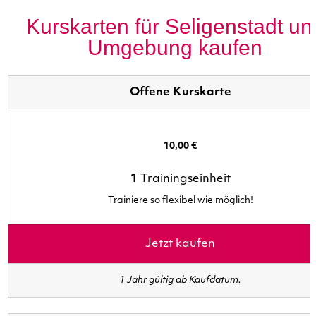
Kurskarten für Seligenstadt un
Umgebung kaufen
Offene Kurskarte
10,00 €
1
Trainingseinheit
Trainiere so flexibel wie möglich!
Jetzt kaufen
1 Jahr gültig ab Kaufdatum.