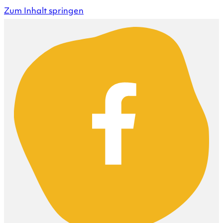
Zum Inhalt springen