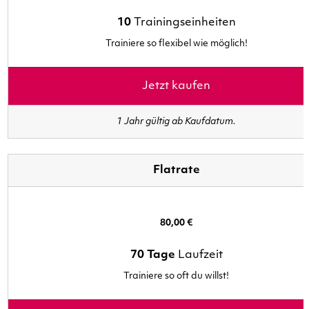
10
Trainingseinheiten
Trainiere so flexibel wie möglich!
Jetzt kaufen
1 Jahr gültig ab Kaufdatum.
Flatrate
80,00 €
70 Tage
Laufzeit
Trainiere so oft du willst!