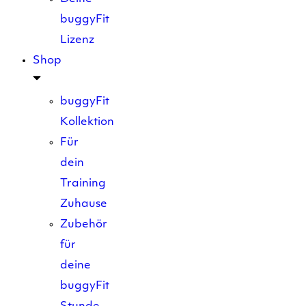
buggyFit
Lizenz
Shop
buggyFit
Kollektion
Für
dein
Training
Zuhause
Zubehör
für
deine
buggyFit