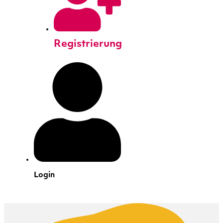
Registrierung
Login