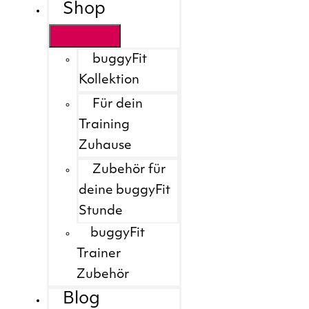
Shop
buggyFit
Kollektion
Für dein
Training
Zuhause
Zubehör für
deine buggyFit
Stunde
buggyFit
Trainer
Zubehör
Blog