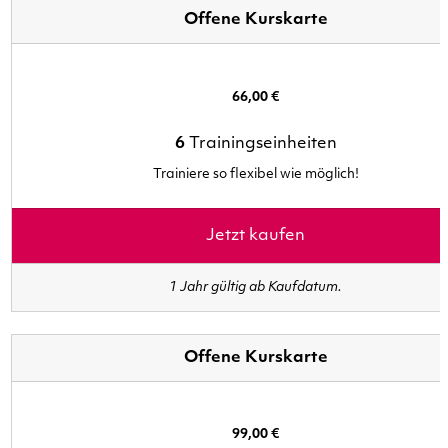
Offene Kurskarte
66,00 €
6
Trainingseinheiten
Trainiere so flexibel wie möglich!
Jetzt kaufen
1 Jahr gültig ab Kaufdatum.
Offene Kurskarte
99,00 €