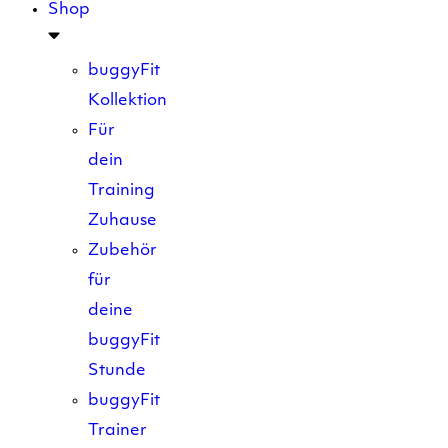
Shop
buggyFit
Kollektion
Für
dein
Training
Zuhause
Zubehör
für
deine
buggyFit
Stunde
buggyFit
Trainer