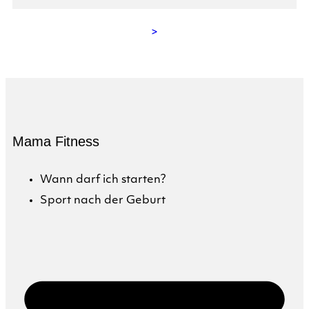
>
Mama Fitness
Wann darf ich starten?
Sport nach der Geburt