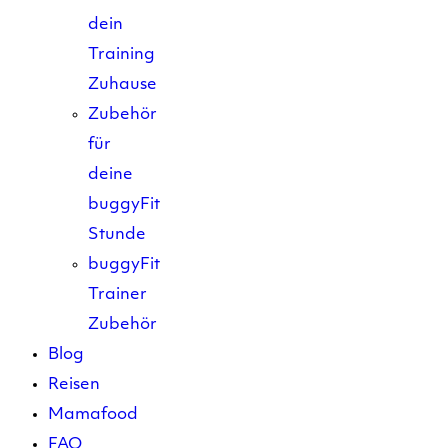
dein
Training
Zuhause
Zubehör
für
deine
buggyFit
Stunde
buggyFit
Trainer
Zubehör
Blog
Reisen
Mamafood
FAQ