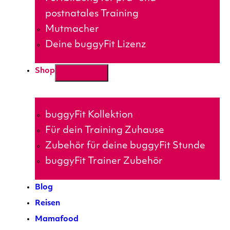
postnatales Training
Mutmacher
Deine buggyFit Lizenz
Shop
buggyFit Kollektion
Für dein Training Zuhause
Zubehör für deine buggyFit Stunde
buggyFit Trainer Zubehör
Blog
Reisen
Mamafood