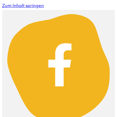
Zum Inhalt springen