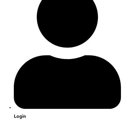
Login