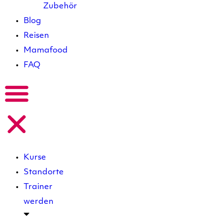
Zubehör
Blog
Reisen
Mamafood
FAQ
Kurse
Standorte
Trainer
werden