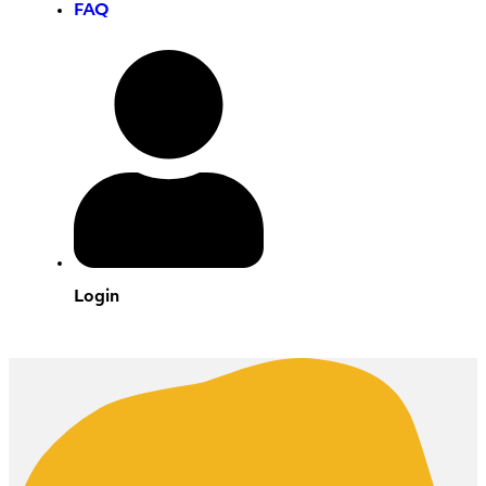
FAQ
Login