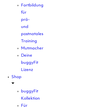
Fortbildung
für
prä-
und
postnatales
Training
Mutmacher
Deine
buggyFit
Lizenz
Shop
buggyFit
Kollektion
Für