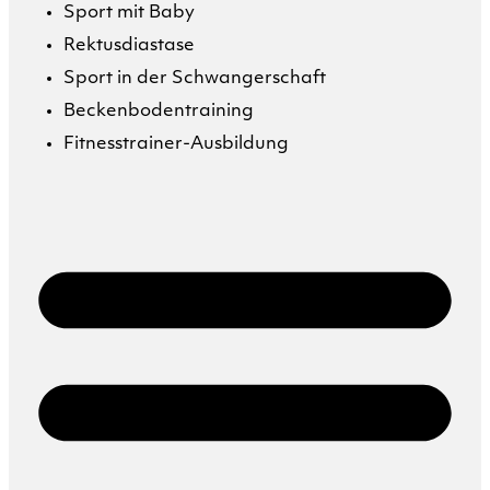
Sport mit Baby
Rektusdiastase
Sport in der Schwangerschaft
Beckenbodentraining
Fitnesstrainer-Ausbildung