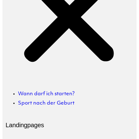
Wann darf ich starten?
Sport nach der Geburt
Landingpages