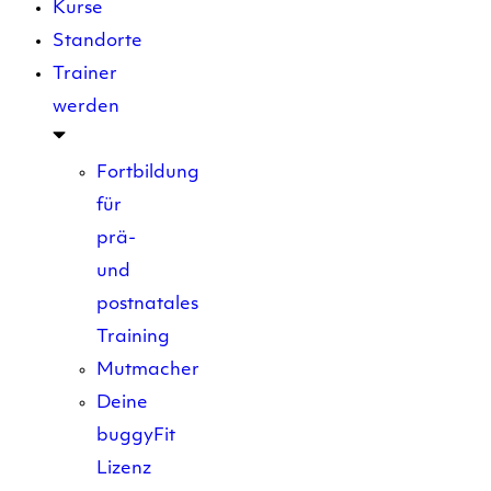
Kurse
Standorte
Trainer
werden
Fortbildung
für
prä-
und
postnatales
Training
Mutmacher
Deine
buggyFit
Lizenz