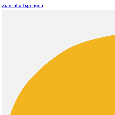
Zum Inhalt springen