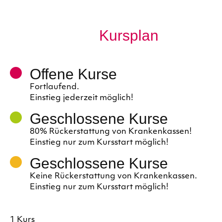
Kursplan
Offene Kurse
Fortlaufend.
Einstieg jederzeit möglich!
Geschlossene Kurse
80% Rückerstattung von Krankenkassen!
Einstieg nur zum Kursstart möglich!
Geschlossene Kurse
Keine Rückerstattung von Krankenkassen.
Einstieg nur zum Kursstart möglich!
1 Kurs