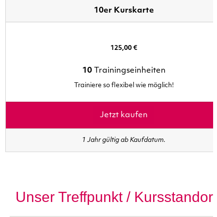
10er Kurskarte
125,00 €
10
Trainingseinheiten
Trainiere so flexibel wie möglich!
Jetzt kaufen
1 Jahr gültig ab Kaufdatum.
Unser Treffpunkt / Kursstandor