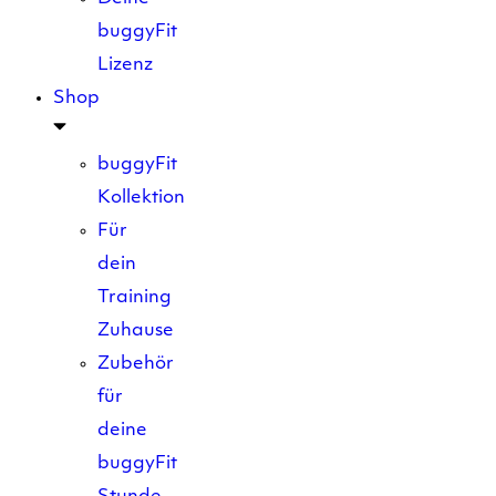
buggyFit
Lizenz
Shop
buggyFit
Kollektion
Für
dein
Training
Zuhause
Zubehör
für
deine
buggyFit