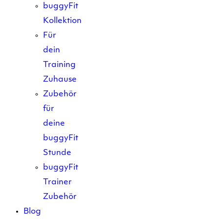
buggyFit
Kollektion
Für
dein
Training
Zuhause
Zubehör
für
deine
buggyFit
Stunde
buggyFit
Trainer
Zubehör
Blog