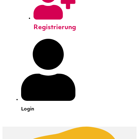
Registrierung
Login