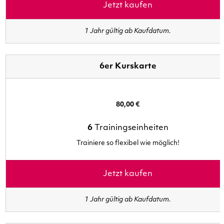
Jetzt kaufen
1 Jahr gültig ab Kaufdatum.
6er Kurskarte
80,00 €
6
Trainingseinheiten
Trainiere so flexibel wie möglich!
Jetzt kaufen
1 Jahr gültig ab Kaufdatum.