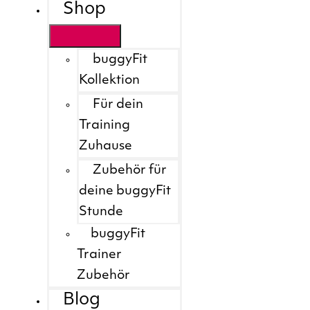
Shop
buggyFit
Kollektion
Für dein
Training
Zuhause
Zubehör für
deine buggyFit
Stunde
buggyFit
Trainer
Zubehör
Blog