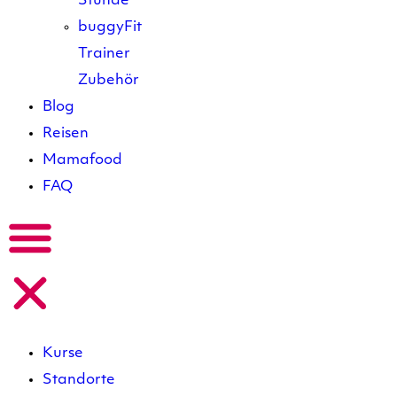
Stunde
buggyFit
Trainer
Zubehör
Blog
Reisen
Mamafood
FAQ
Kurse
Standorte