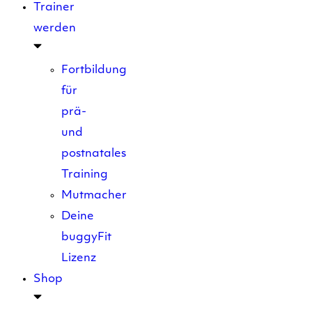
Trainer
werden
Fortbildung
für
prä-
und
postnatales
Training
Mutmacher
Deine
buggyFit
Lizenz
Shop