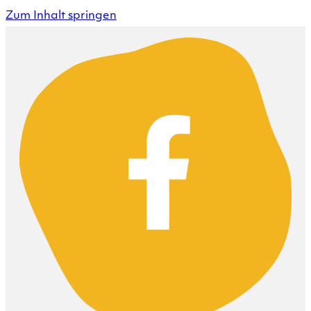
Zum Inhalt springen