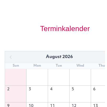
Terminkalender
August 2026
Sun
Mon
Tue
Wed
Thu
2
3
4
5
6
9
10
11
12
13