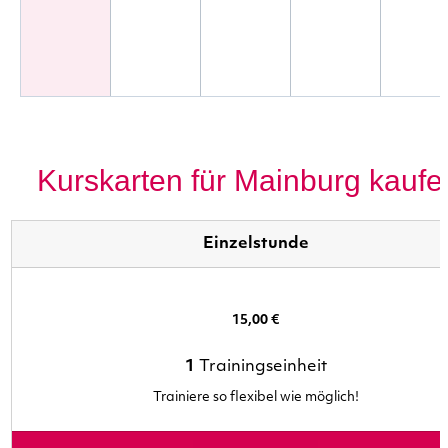
Kurskarten für Mainburg kaufe
Einzelstunde
15,00 €
1
Trainingseinheit
Trainiere so flexibel wie möglich!