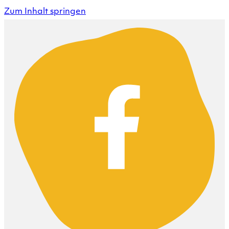
Zum Inhalt springen