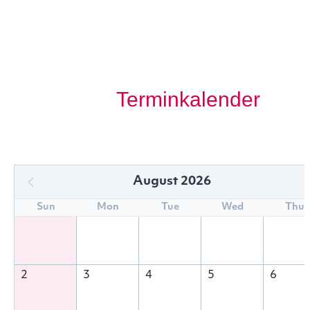
Terminkalender
August 2026
Sun
Mon
Tue
Wed
Thu
2
3
4
5
6