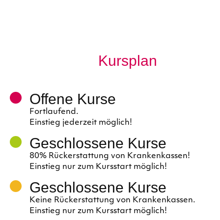
Kursplan
Offene Kurse
Fortlaufend.
Einstieg jederzeit möglich!
Geschlossene Kurse
80% Rückerstattung von Krankenkassen!
Einstieg nur zum Kursstart möglich!
Geschlossene Kurse
Keine Rückerstattung von Krankenkassen.
Einstieg nur zum Kursstart möglich!