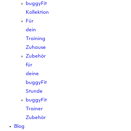
buggyFit
Kollektion
Für
dein
Training
Zuhause
Zubehör
für
deine
buggyFit
Stunde
buggyFit
Trainer
Zubehör
Blog