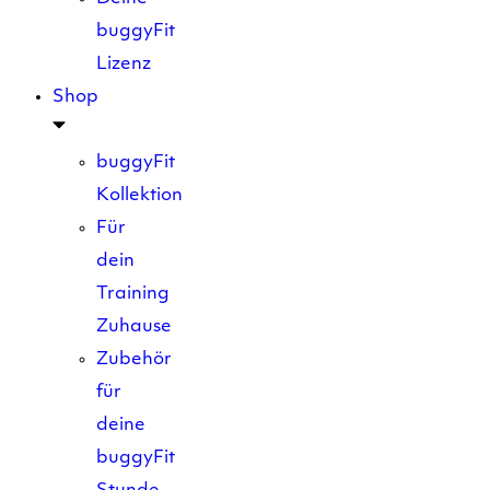
buggyFit
Lizenz
Shop
buggyFit
Kollektion
Für
dein
Training
Zuhause
Zubehör
für
deine
buggyFit