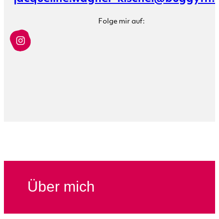
Folge mir auf:
Über mich