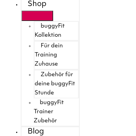
Shop
buggyFit
Kollektion
Für dein
Training
Zuhause
Zubehör für
deine buggyFit
Stunde
buggyFit
Trainer
Zubehör
Blog