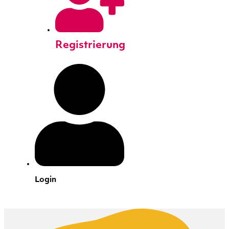
Registrierung
Login