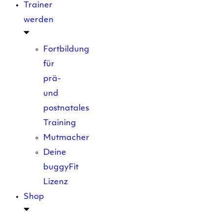
Trainer
werden
Fortbildung
für
prä-
und
postnatales
Training
Mutmacher
Deine
buggyFit
Lizenz
Shop