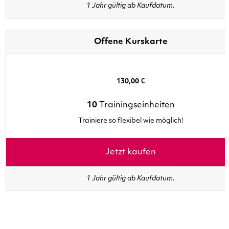
1 Jahr gültig ab Kaufdatum.
Offene Kurskarte
130,00 €
10
Trainingseinheiten
Trainiere so flexibel wie möglich!
Jetzt kaufen
1 Jahr gültig ab Kaufdatum.