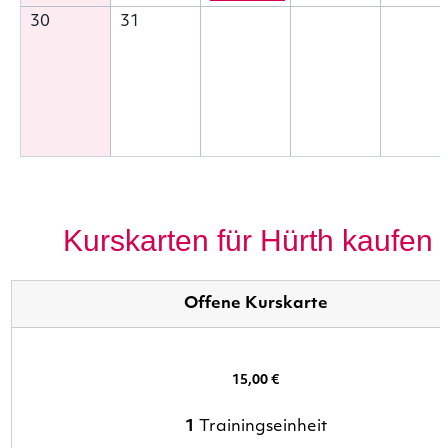
30
31
Kurskarten für Hürth kaufen
Offene Kurskarte
15,00 €
1
Trainingseinheit