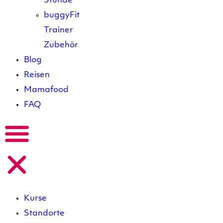
Stunde
buggyFit
Trainer
Zubehör
Blog
Reisen
Mamafood
FAQ
Kurse
Standorte