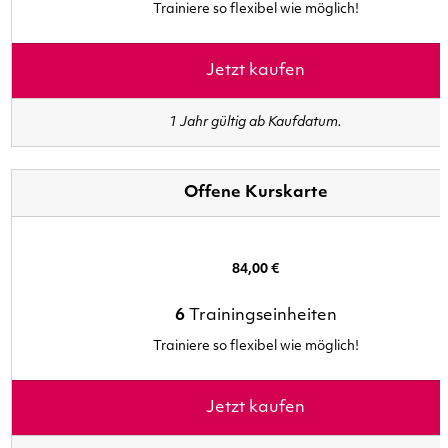
Trainiere so flexibel wie möglich!
Jetzt kaufen
1 Jahr gültig ab Kaufdatum.
Offene Kurskarte
84,00 €
6
Trainingseinheiten
Trainiere so flexibel wie möglich!
Jetzt kaufen