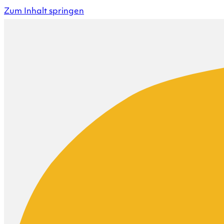
Zum Inhalt springen