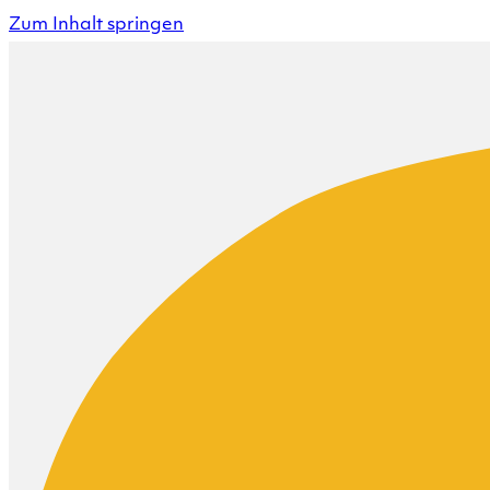
Zum Inhalt springen