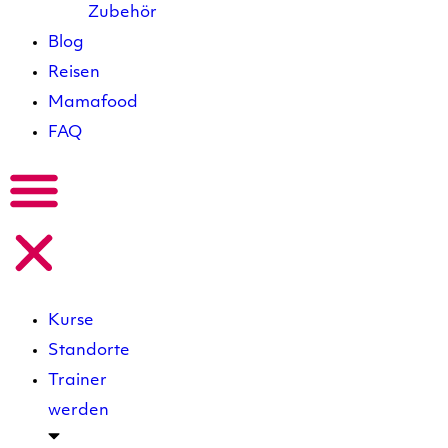
Zubehör
Blog
Reisen
Mamafood
FAQ
Kurse
Standorte
Trainer
werden