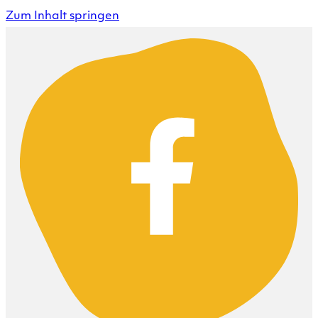
Zum Inhalt springen