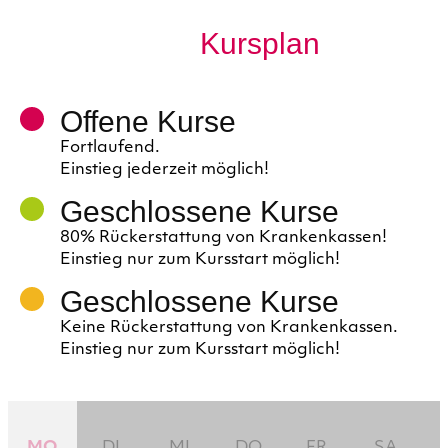
Kursplan
Offene Kurse
Fortlaufend.
Einstieg jederzeit möglich!
Geschlossene Kurse
80% Rückerstattung von Krankenkassen!
Einstieg nur zum Kursstart möglich!
Geschlossene Kurse
Keine Rückerstattung von Krankenkassen.
Einstieg nur zum Kursstart möglich!
MO
DI
MI
DO
FR
SA