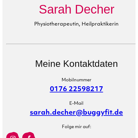
Sarah Decher
Physiotherapeutin, Heilpraktikerin
Meine Kontaktdaten
Mobilnummer
0176 22598217
E-Mail
sarah.decher@buggyfit.de
Folge mir auf: