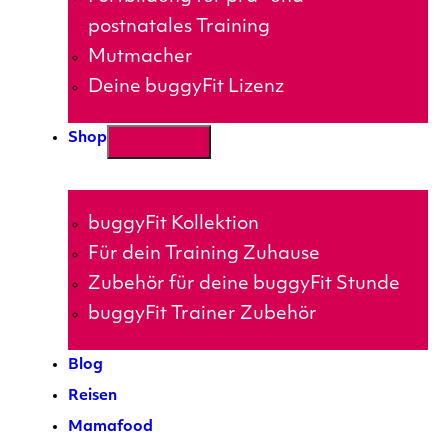
postnatales Training
Mutmacher
Deine buggyFit Lizenz
Shop
buggyFit Kollektion
Für dein Training Zuhause
Zubehör für deine buggyFit Stunde
buggyFit Trainer Zubehör
Blog
Reisen
Mamafood