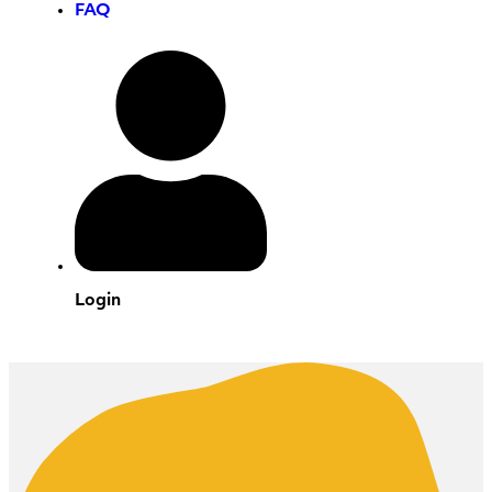
FAQ
Login