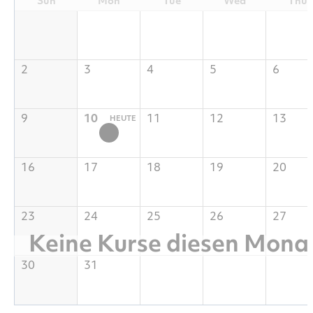
Sun
Mon
Tue
Wed
Thu
2
3
4
5
6
9
10
11
12
13
16
17
18
19
20
23
24
25
26
27
Keine Kurse diesen Mona
30
31