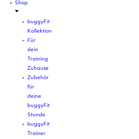
Shop
buggyFit
Kollektion
Für
dein
Training
Zuhause
Zubehör
für
deine
buggyFit
Stunde
buggyFit
Trainer