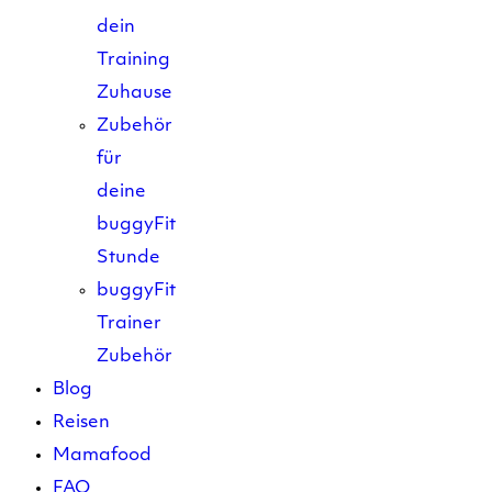
dein
Training
Zuhause
Zubehör
für
deine
buggyFit
Stunde
buggyFit
Trainer
Zubehör
Blog
Reisen
Mamafood
FAQ