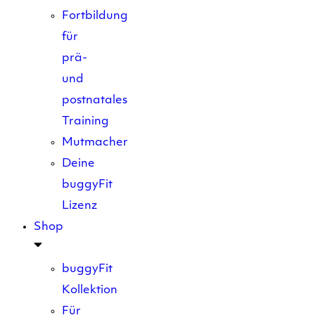
Fortbildung
für
prä-
und
postnatales
Training
Mutmacher
Deine
buggyFit
Lizenz
Shop
buggyFit
Kollektion
Für