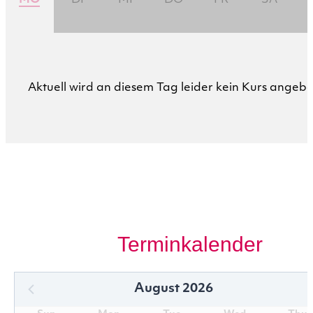
Aktuell wird an diesem Tag leider kein Kurs angebo
Terminkalender
August 2026