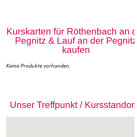
Kurskarten für Röthenbach an d
Pegnitz & Lauf an der Pegnitz
kaufen
Keine Produkte vorhanden.
Unser Treffpunkt / Kursstandor