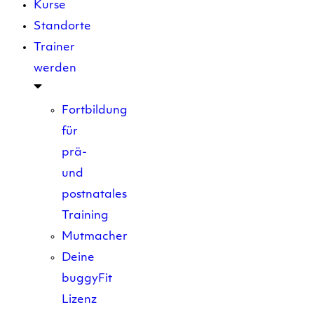
Kurse
Standorte
Trainer
werden
Fortbildung
für
prä-
und
postnatales
Training
Mutmacher
Deine
buggyFit
Lizenz