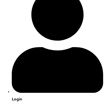
Login