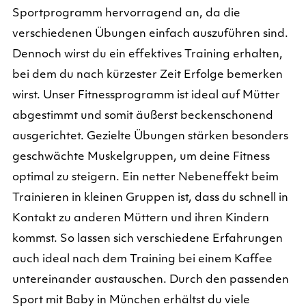
Sportprogramm hervorragend an, da die
verschiedenen Übungen einfach auszuführen sind.
Dennoch wirst du ein effektives Training erhalten,
bei dem du nach kürzester Zeit Erfolge bemerken
wirst. Unser Fitnessprogramm ist ideal auf Mütter
abgestimmt und somit äußerst beckenschonend
ausgerichtet. Gezielte Übungen stärken besonders
geschwächte Muskelgruppen, um deine Fitness
optimal zu steigern. Ein netter Nebeneffekt beim
Trainieren in kleinen Gruppen ist, dass du schnell in
Kontakt zu anderen Müttern und ihren Kindern
kommst. So lassen sich verschiedene Erfahrungen
auch ideal nach dem Training bei einem Kaffee
untereinander austauschen. Durch den passenden
Sport mit Baby in München erhältst du viele