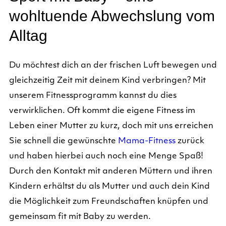
wohltuende Abwechslung vom
Alltag
Du möchtest dich an der frischen Luft bewegen und
gleichzeitig Zeit mit deinem Kind verbringen? Mit
unserem Fitnessprogramm kannst du dies
verwirklichen. Oft kommt die eigene Fitness im
Leben einer Mutter zu kurz, doch mit uns erreichen
Sie schnell die gewünschte
Mama-Fitness
zurück
und haben hierbei auch noch eine Menge Spaß!
Durch den Kontakt mit anderen Müttern und ihren
Kindern erhältst du als Mutter und auch dein Kind
die Möglichkeit zum Freundschaften knüpfen und
gemeinsam fit mit Baby zu werden.