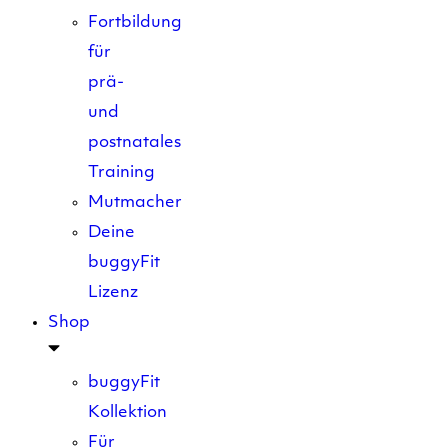
Fortbildung
für
prä-
und
postnatales
Training
Mutmacher
Deine
buggyFit
Lizenz
Shop
buggyFit
Kollektion
Für