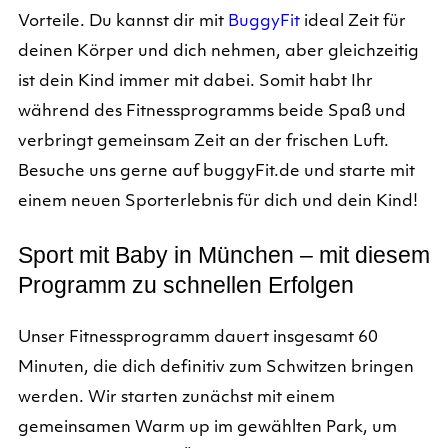
Vorteile. Du kannst dir mit
BuggyFit
ideal Zeit für
deinen Körper und dich nehmen, aber gleichzeitig
ist dein Kind immer mit dabei. Somit habt Ihr
während des Fitnessprogramms beide Spaß und
verbringt gemeinsam Zeit an der frischen Luft.
Besuche uns gerne auf buggyFit.de und starte mit
einem neuen Sporterlebnis für dich und dein Kind!
Sport mit Baby in München – mit diesem
Programm zu schnellen Erfolgen
Unser Fitnessprogramm dauert insgesamt 60
Minuten, die dich definitiv zum Schwitzen bringen
werden. Wir starten zunächst mit einem
gemeinsamen Warm up im gewählten Park, um