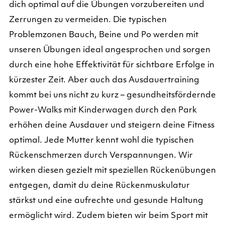
dich optimal auf die Übungen vorzubereiten und
Zerrungen zu vermeiden. Die typischen
Problemzonen Bauch, Beine und Po werden mit
unseren Übungen ideal angesprochen und sorgen
durch eine hohe Effektivität für sichtbare Erfolge in
kürzester Zeit. Aber auch das Ausdauertraining
kommt bei uns nicht zu kurz – gesundheitsfördernde
Power-Walks mit Kinderwagen durch den Park
erhöhen deine Ausdauer und steigern deine Fitness
optimal. Jede Mutter kennt wohl die typischen
Rückenschmerzen durch Verspannungen. Wir
wirken diesen gezielt mit speziellen Rückenübungen
entgegen, damit du deine Rückenmuskulatur
stärkst und eine aufrechte und gesunde Haltung
ermöglicht wird. Zudem bieten wir beim Sport mit