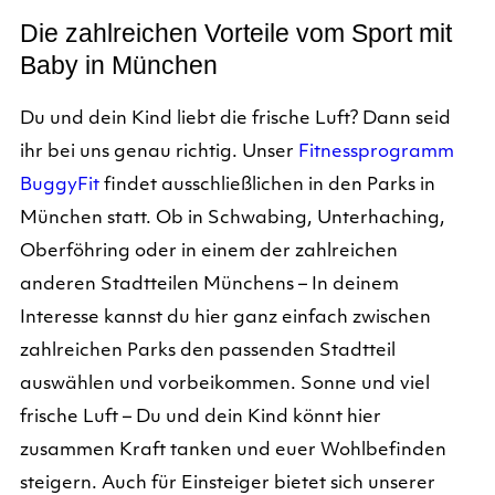
Die zahlreichen Vorteile vom Sport mit
Baby in München
Du und dein Kind liebt die frische Luft? Dann seid
ihr bei uns genau richtig. Unser
Fitnessprogramm
BuggyFit
findet ausschließlichen in den Parks in
München statt. Ob in Schwabing, Unterhaching,
Oberföhring oder in einem der zahlreichen
anderen Stadtteilen Münchens – In deinem
Interesse kannst du hier ganz einfach zwischen
zahlreichen Parks den passenden Stadtteil
auswählen und vorbeikommen. Sonne und viel
frische Luft – Du und dein Kind könnt hier
zusammen Kraft tanken und euer Wohlbefinden
steigern. Auch für Einsteiger bietet sich unserer