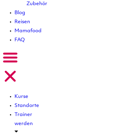
Zubehör
Blog
Reisen
Mamafood
FAQ
Kurse
Standorte
Trainer
werden