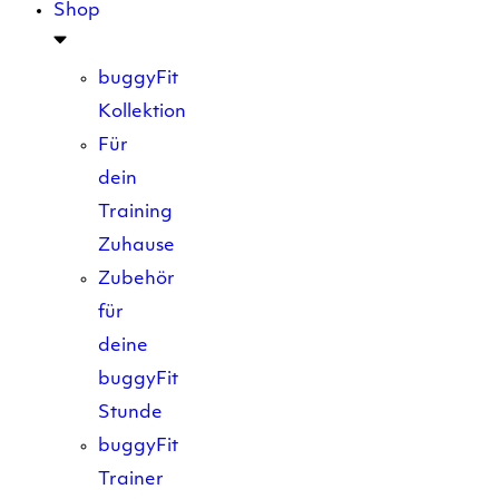
Shop
buggyFit
Kollektion
Für
dein
Training
Zuhause
Zubehör
für
deine
buggyFit
Stunde
buggyFit
Trainer