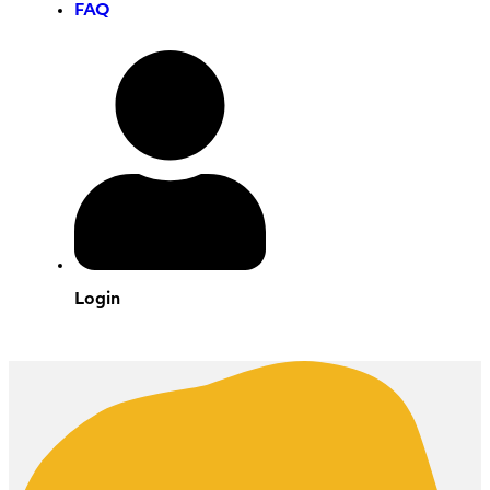
FAQ
Login