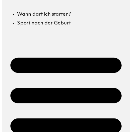
Wann darf ich starten?
Sport nach der Geburt