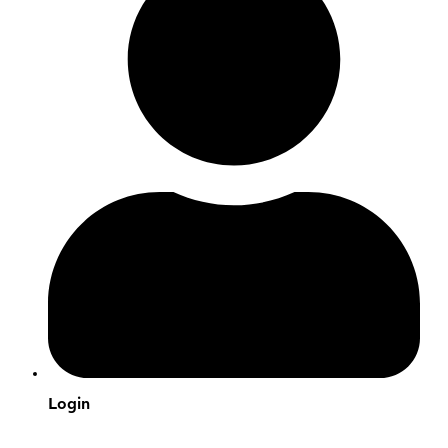
Login