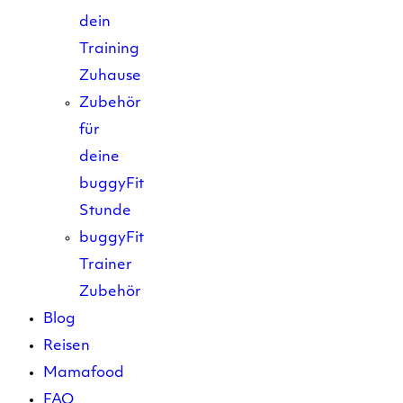
dein
Training
Zuhause
Zubehör
für
deine
buggyFit
Stunde
buggyFit
Trainer
Zubehör
Blog
Reisen
Mamafood
FAQ