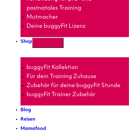
postnatales Training
Mutmacher
Deine buggyFit Lizenz
Shop
buggyFit Kollektion
Für dein Training Zuhause
Zubehör für deine buggyFit Stunde
buggyFit Trainer Zubehör
Blog
Reisen
Mamafood