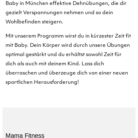
Baby in München effektive Dehnübungen, die dir
gezielt Verspannungen nehmen und so dein
Wohlbefinden steigern.
Mit unserem Programm wirst du in kürzester Zeit fit
mit Baby. Dein Körper wird durch unsere Übungen
optimal gestärkt und du erhältst sowohl Zeit für
dich als auch mit deinem Kind. Lass dich
überraschen und überzeuge dich von einer neuen
sportlichen Herausforderung!
Mama Fitness