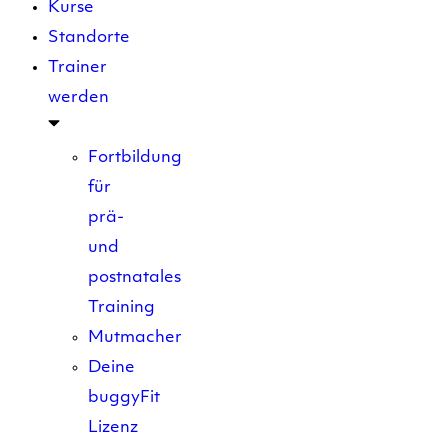
Kurse
Standorte
Trainer
werden
Fortbildung
für
prä-
und
postnatales
Training
Mutmacher
Deine
buggyFit
Lizenz