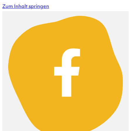
Zum Inhalt springen