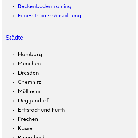
Beckenbodentraining
Fitnesstrainer-Ausbildung
Städte
Hamburg
München
Dresden
Chemnitz
Müllheim
Deggendorf
Erftstadt und Fürth
Frechen
Kassel