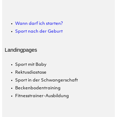
Wann darf ich starten?
Sport nach der Geburt
Landingpages
Sport mit Baby
Rektusdiastase
Sport in der Schwangerschaft
Beckenbodentraining
Fitnesstrainer-Ausbildung