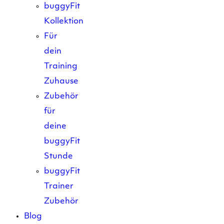
buggyFit
Kollektion
Für
dein
Training
Zuhause
Zubehör
für
deine
buggyFit
Stunde
buggyFit
Trainer
Zubehör
Blog