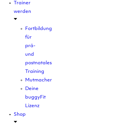
Trainer
werden
Fortbildung
für
prä-
und
postnatales
Training
Mutmacher
Deine
buggyFit
Lizenz
Shop