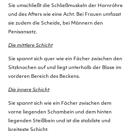
Sie umschließt die Schließmuskeln der Harnröhre
und des Afters wie eine Acht. Bei Frauen umfasst
sie zudem die Scheide, bei Männern den
Penisansatz.
Die mittlere Schicht
Sie spannt sich quer wie ein Fächer zwischen den
Sitzknochen auf und liegt unterhalb der Blase im
vorderen Bereich des Beckens.
Die innere Schicht
Sie spannt sich wie ein Fächer zwischen dem
vorne liegenden Schambein und dem hinten
liegenden Steißbein und ist die stabilste und
breiteste Schicht.