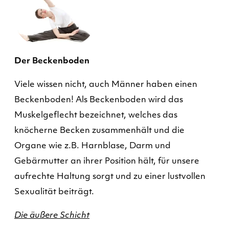
Der Beckenboden
Viele wissen nicht, auch Männer haben einen
Beckenboden! Als Beckenboden wird das
Muskelgeflecht bezeichnet, welches das
knöcherne Becken zusammenhält und die
Organe wie z.B. Harnblase, Darm und
Gebärmutter an ihrer Position hält, für unsere
aufrechte Haltung sorgt und zu einer lustvollen
Sexualität beiträgt.
Die äußere Schicht