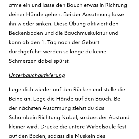
atme ein und lasse den Bauch etwas in Richtung
deiner Hände gehen. Bei der Ausatmung lasse
ihn wieder sinken. Diese Übung aktiviert den
Beckenboden und die Bauchmuskulatur und
kann ab den 1. Tag nach der Geburt
durchgeführt werden so lange du keine
Schmerzen dabei spürst.
Unterbauchaktivierung
Lege dich wieder auf den Rücken und stelle die
Beine an. Lege die Hände auf den Bauch. Bei
der nächsten Ausatmung ziehst du das
Schambein Richtung Nabel, so dass der Abstand
kleiner wird. Drücke die untere Wirbelsäule fest
auf den Boden, sodass die Muskeln des