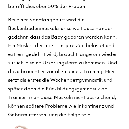
betrifft dies über 50% der Frauen.
Bei einer Spontangeburt wird die
Beckenbodenmuskulatur so weit auseinander
gedehnt, dass das Baby geboren werden kann.
Ein Muskel, der über längere Zeit belastet und
extrem gedehnt wird, braucht lange um wieder
zurück in seine Ursprungsform zu kommen. Und
dazu braucht er vor allem eines: Training. Hier
setzt als erstes die Wochenbettgymnastik und
später dann die Rückbildungsgymnastik an.
Trainiert man diese Muskeln nicht ausreichend,
können spätere Probleme wie Inkontinenz und
Gebärmuttersenkung die Folge sein.