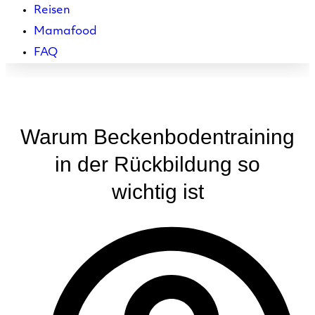
Reisen
Mamafood
FAQ
Warum Beckenbodentraining
in der Rückbildung so
wichtig ist