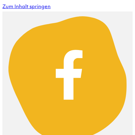
Zum Inhalt springen