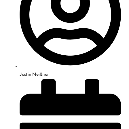
Justin Meißner