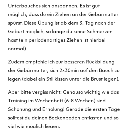
Unterbauches sich anspannen. Es ist gut
möglich, dass du ein Ziehen an der Gebärmutter
spürst. Diese Übung ist ab dem 3. Tag nach der
Geburt möglich, so lange du keine Schmerzen
hast (ein periodenartiges Ziehen ist hierbei
normal).
Zudem empfehle ich zur besseren Rückbildung
der Gebärmutter, sich 2x30min auf den Bauch zu
legen (dabei ein Stillkissen unter die Brust legen).
Aber bitte vergiss nicht: Genauso wichtig wie das
Training im Wochenbett (6-8 Wochen) sind
Schonung und Erholung! Gerade die ersten Tage
solltest du deinen Beckenboden entlasten und so
viel wie möglich liegen.