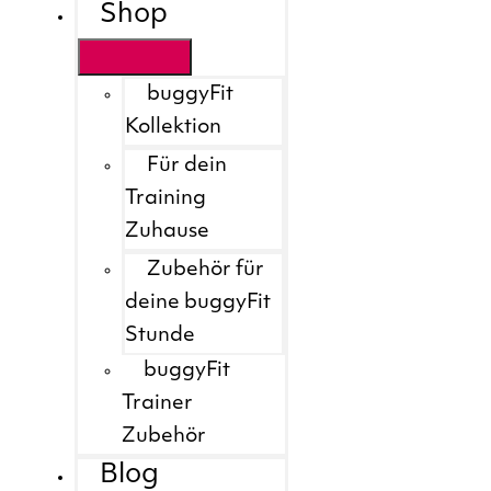
Shop
buggyFit
Kollektion
Für dein
Training
Zuhause
Zubehör für
deine buggyFit
Stunde
buggyFit
Trainer
Zubehör
Blog