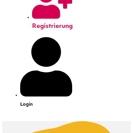
Registrierung
Login