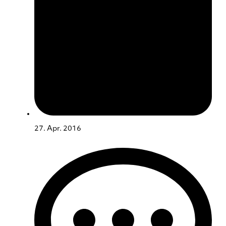
27. Apr. 2016