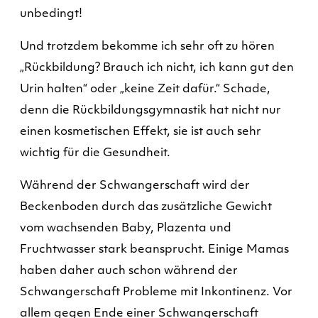
unbedingt!
Und trotzdem bekomme ich sehr oft zu hören
„Rückbildung? Brauch ich nicht, ich kann gut den
Urin halten“ oder „keine Zeit dafür.“ Schade,
denn die Rückbildungsgymnastik hat nicht nur
einen kosmetischen Effekt, sie ist auch sehr
wichtig für die Gesundheit.
Während der Schwangerschaft wird der
Beckenboden durch das zusätzliche Gewicht
vom wachsenden Baby, Plazenta und
Fruchtwasser stark beansprucht. Einige Mamas
haben daher auch schon während der
Schwangerschaft Probleme mit Inkontinenz. Vor
allem gegen Ende einer Schwangerschaft