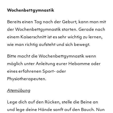
Wochenbettgymnastik
Bereits einen Tag nach der Geburt, kann man mit
der Wochenbettgymnastik starten. Gerade nach
einem Kaiserschnitt ist es sehr wichtig zu lernen,
wie man richtig aufsteht und sich bewegt.
Bitte macht die Wochenbettgymnastik wenn
möglich unter Anleitung eurer Hebamme oder
eines erfahrenen Sport- oder
Physiotherapeuten.
Atemübung
Lege dich auf den Rücken, stelle die Beine an
und lege deine Hände sanft auf den Bauch. Nun