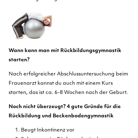
Wann kann man mit Rückbildungsgymnastik
starten?
Nach erfolgreicher Abschlussuntersuchung beim
Frauenarzt kannst du auch mit einem Kurs
starten, das ist ca. 6-8 Wochen nach der Geburt.
Noch nicht überzeugt? 4 gute Gründe für die
Rückbildung und Beckenbodengymnastik
Beugt Inkontinenz vor