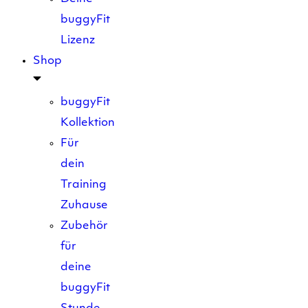
buggyFit
Lizenz
Shop
buggyFit
Kollektion
Für
dein
Training
Zuhause
Zubehör
für
deine
buggyFit