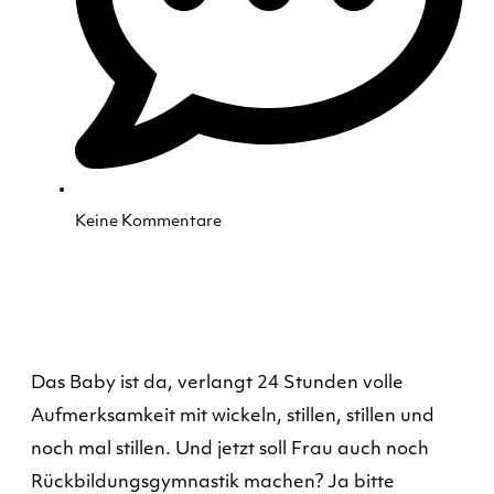
Keine Kommentare
Das Baby ist da, verlangt 24 Stunden volle
Aufmerksamkeit mit wickeln, stillen, stillen und
noch mal stillen. Und jetzt soll Frau auch noch
Rückbildungsgymnastik machen? Ja bitte