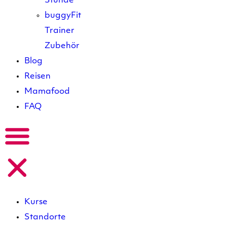
Stunde
buggyFit
Trainer
Zubehör
Blog
Reisen
Mamafood
FAQ
Kurse
Standorte