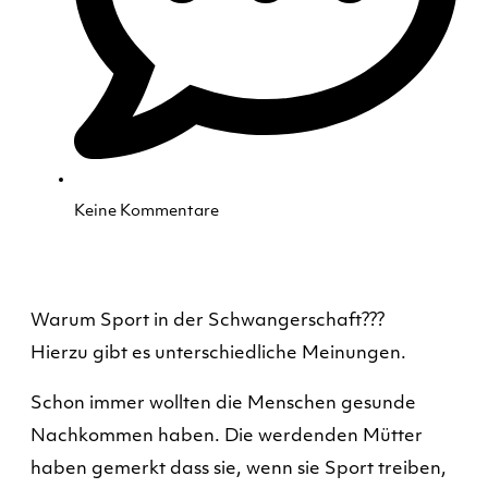
Keine Kommentare
Warum Sport in der Schwangerschaft???
Hierzu gibt es unterschiedliche Meinungen.
Schon immer wollten die Menschen gesunde
Nachkommen haben. Die werdenden Mütter
haben gemerkt dass sie, wenn sie Sport treiben,