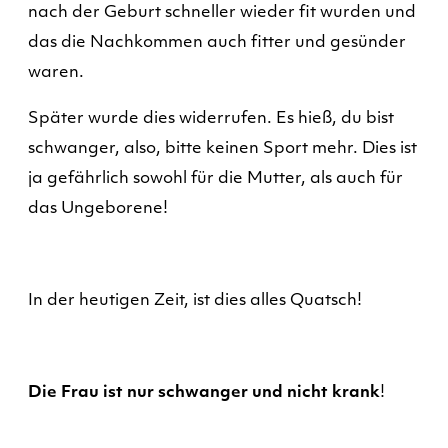
nach der Geburt schneller wieder fit wurden und
das die Nachkommen auch fitter und gesünder
waren.
Später wurde dies widerrufen. Es hieß, du bist
schwanger, also, bitte keinen Sport mehr. Dies ist
ja gefährlich sowohl für die Mutter, als auch für
das Ungeborene!
In der heutigen Zeit, ist dies alles Quatsch!
Die Frau ist nur schwanger und nicht krank
!