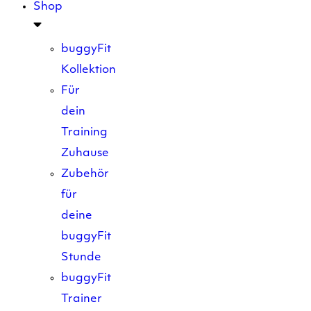
Shop
buggyFit
Kollektion
Für
dein
Training
Zuhause
Zubehör
für
deine
buggyFit
Stunde
buggyFit
Trainer