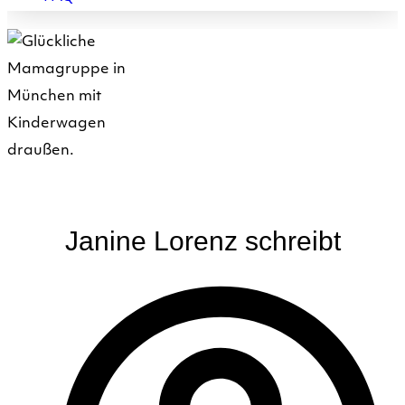
Janine Lorenz schreibt