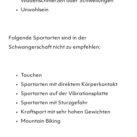
Wadenschmerzen oder Schwellungen
Unwohlsein
Folgende Sportarten sind in der
Schwangerschaft nicht zu empfehlen:
Tauchen
Sportarten mit direktem Körperkontakt
Sportarten auf der Vibrationsplatte
Sportarten mit Sturzgefahr
Kraftsport mit sehr hohen Gewichten
Mountain Biking