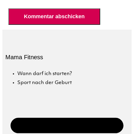
Mama Fitness
Wann darf ich starten?
Sport nach der Geburt