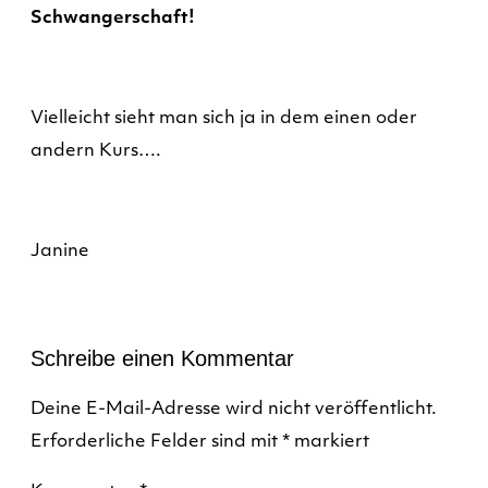
Schwangerschaft!
Vielleicht sieht man sich ja in dem einen oder
andern Kurs….
Janine
Schreibe einen Kommentar
Deine E-Mail-Adresse wird nicht veröffentlicht.
Erforderliche Felder sind mit
*
markiert