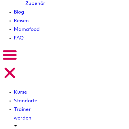
Zubehör
Blog
Reisen
Mamafood
FAQ
Kurse
Standorte
Trainer
werden