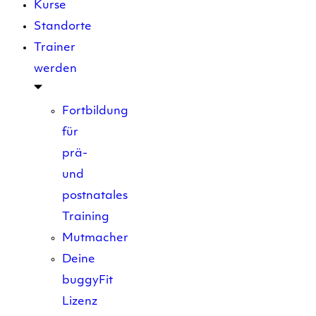
Kurse
Standorte
Trainer
werden
Fortbildung
für
prä-
und
postnatales
Training
Mutmacher
Deine
buggyFit
Lizenz