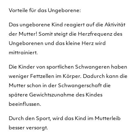
Vorteile für das Ungeborene:
Das ungeborene Kind reagiert auf die Aktivität
der Mutter! Somit steigt die Herzfrequenz des
Ungeborenen und das kleine Herz wird
mittrainiert.
Die Kinder von sportlichen Schwangeren haben
weniger Fettzellen im Körper. Dadurch kann die
Mutter schon in der Schwangerschaft die
spätere Gewichtszunahme des Kindes
beeinflussen.
Durch den Sport, wird das Kind im Mutterleib
besser versorgt.