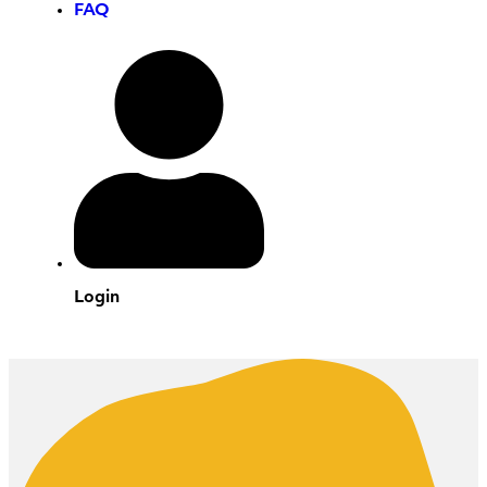
FAQ
Login