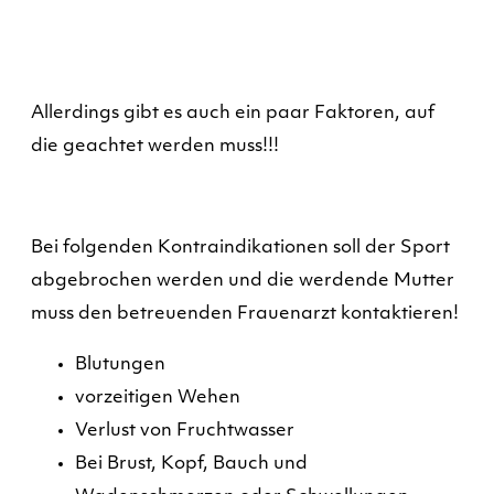
Allerdings gibt es auch ein paar Faktoren, auf
die geachtet werden muss!!!
Bei folgenden Kontraindikationen soll der Sport
abgebrochen werden und die werdende Mutter
muss den betreuenden Frauenarzt kontaktieren!
Blutungen
vorzeitigen Wehen
Verlust von Fruchtwasser
Bei Brust, Kopf, Bauch und