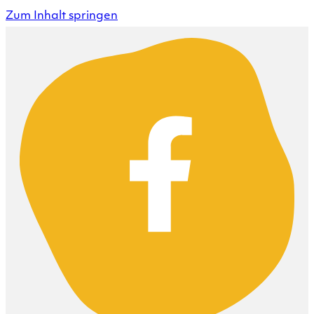
Zum Inhalt springen