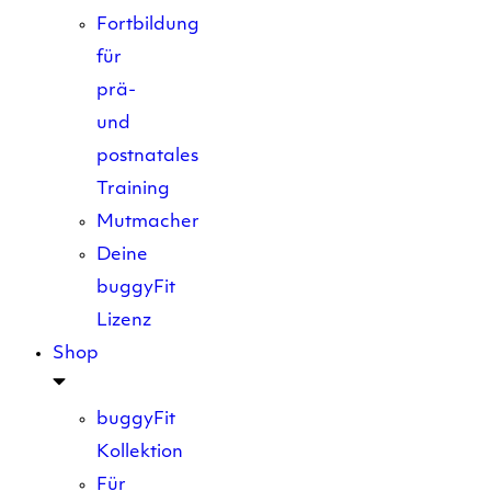
Fortbildung
für
prä-
und
postnatales
Training
Mutmacher
Deine
buggyFit
Lizenz
Shop
buggyFit
Kollektion
Für