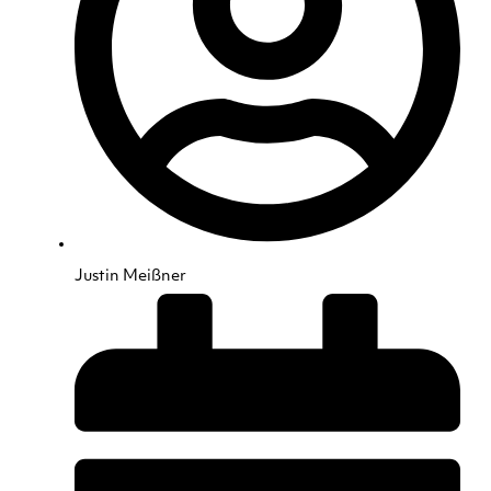
Justin Meißner