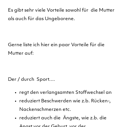
Es gibt sehr viele Vorteile sowohl für die Mutter
als auch für das Ungeborene.
Gerne liste ich hier ein paar Vorteile für die
Mutter auf:
Der / durch Sport….
regt den verlangsamten Stoffwechsel an
reduziert Beschwerden wie z.b. Rücken-,
Nackenschmerzen etc.
reduziert auch die Ängste, wie z.b. die
Angst vor der Geburt, vor der