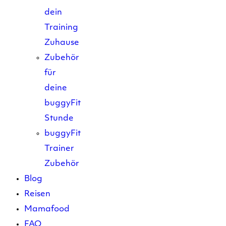
dein
Training
Zuhause
Zubehör
für
deine
buggyFit
Stunde
buggyFit
Trainer
Zubehör
Blog
Reisen
Mamafood
FAQ