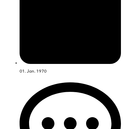
01. Jan. 1970