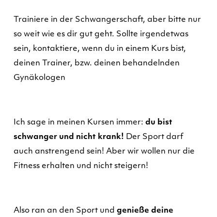
Trainiere in der Schwangerschaft, aber bitte nur
so weit wie es dir gut geht. Sollte irgendetwas
sein, kontaktiere, wenn du in einem Kurs bist,
deinen Trainer, bzw. deinen behandelnden
Gynäkologen
Ich sage in meinen Kursen immer:
du bist
schwanger und nicht krank!
Der Sport darf
auch anstrengend sein! Aber wir wollen nur die
Fitness erhalten und nicht steigern!
Also ran an den Sport und
genieße deine