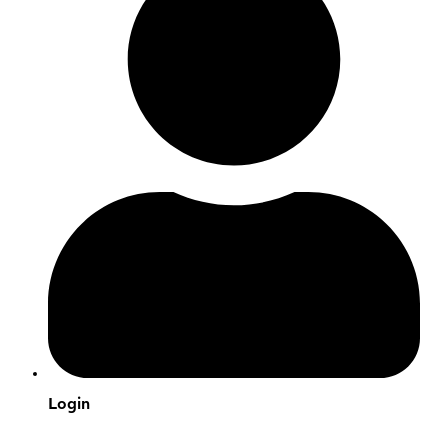
Login