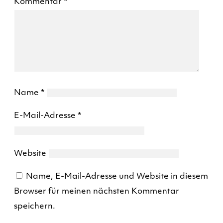
Kommentar
*
Name
*
E-Mail-Adresse
*
Website
Name, E-Mail-Adresse und Website in diesem
Browser für meinen nächsten Kommentar
speichern.