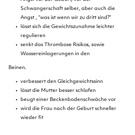
Schwangerschaft selber, aber auch die
Angst , “was ist wenn wir zu dritt sind?”
lässt sich die Gewichtszunahme leichter
regulieren
senkt das Thrombose Risiko
s
, sowie
Wassereinlagerungen in den
Beinen.
verbessert den Gleichgewichtssinn
lässt die Mutter besser schlafen
beugt einer Beckenbodenschwäche vor
wird die Frau nach der Geburt schneller
wieder fit