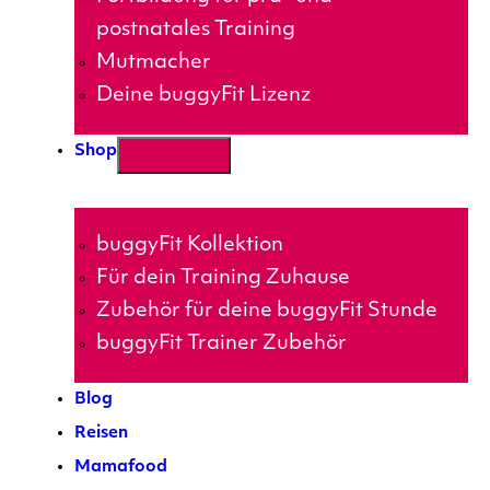
postnatales Training
Mutmacher
Deine buggyFit Lizenz
Shop
buggyFit Kollektion
Für dein Training Zuhause
Zubehör für deine buggyFit Stunde
buggyFit Trainer Zubehör
Blog
Reisen
Mamafood