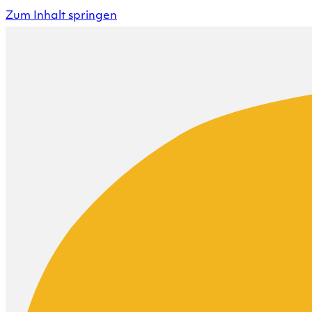
Zum Inhalt springen