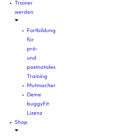
Trainer
werden
Fortbildung
für
prä-
und
postnatales
Training
Mutmacher
Deine
buggyFit
Lizenz
Shop