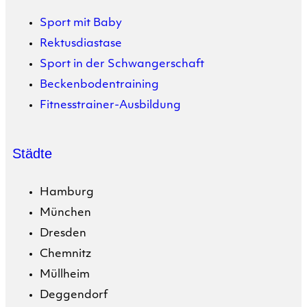
Sport mit Baby
Rektusdiastase
Sport in der Schwangerschaft
Beckenbodentraining
Fitnesstrainer-Ausbildung
Städte
Hamburg
München
Dresden
Chemnitz
Müllheim
Deggendorf