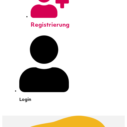
Registrierung
Login