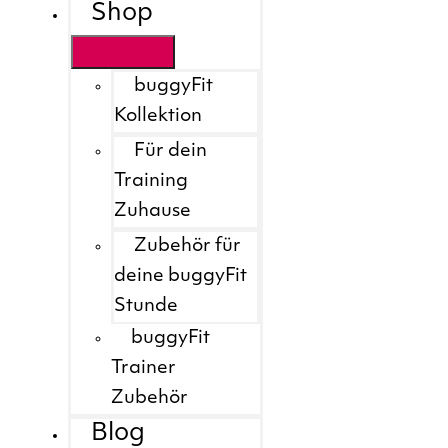
Shop
buggyFit
Kollektion
Für dein
Training
Zuhause
Zubehör für
deine buggyFit
Stunde
buggyFit
Trainer
Zubehör
Blog