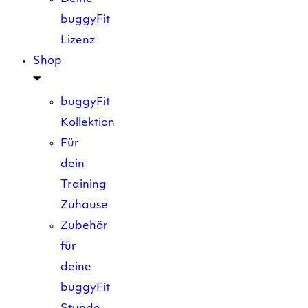
buggyFit
Lizenz
Shop
buggyFit
Kollektion
Für
dein
Training
Zuhause
Zubehör
für
deine
buggyFit