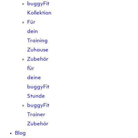
buggyFit
Kollektion
Für
dein
Training
Zuhause
Zubehör
für
deine
buggyFit
Stunde
buggyFit
Trainer
Zubehör
Blog