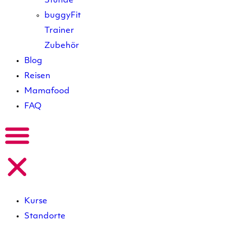
Stunde
buggyFit
Trainer
Zubehör
Blog
Reisen
Mamafood
FAQ
Kurse
Standorte