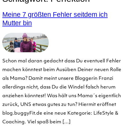
Meine 7 größten Fehler seitdem ich
Mutter bin
Schon mal daran gedacht dass Du eventuell Fehler
machen könntest beim Ausüben Deiner neuen Rolle
als Mama? Damit meint unsere Bloggerin Franzi
allerdings nicht, dass Du die Windel falsch herum
anziehen könntest! Was hält uns Mama´s eigentlich
zurück, UNS etwas gutes zu tun? Hiermit eröffnet
blog.buggyFit.de eine neue Kategorie: LifeStyle &
Coaching. Viel spaß beim […]