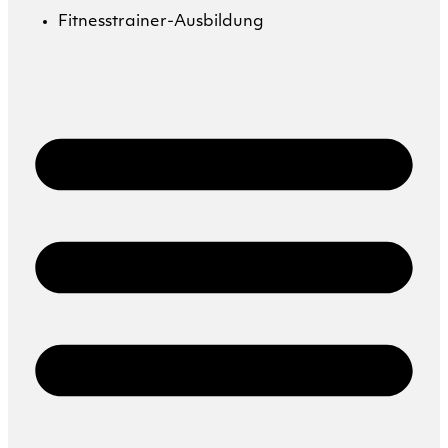
Fitnesstrainer-Ausbildung