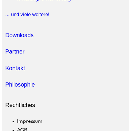
... und viele weitere!
Downloads
Partner
Kontakt
Philosophie
Rechtliches
Impressum
AGB