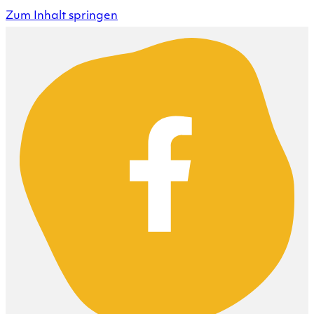
Zum Inhalt springen