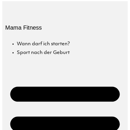
Mama Fitness
Wann darf ich starten?
Sport nach der Geburt