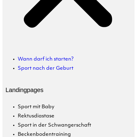
Wann darf ich starten?
Sport nach der Geburt
Landingpages
Sport mit Baby
Rektusdiastase
Sport in der Schwangerschaft
Beckenbodentraining