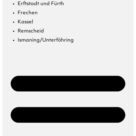
Erftstadt und Fürth
Frechen
Kassel
Remscheid
Ismaning/Unterföhring