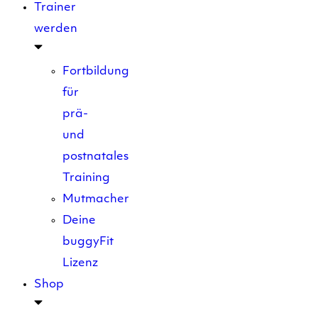
Trainer
werden
Fortbildung
für
prä-
und
postnatales
Training
Mutmacher
Deine
buggyFit
Lizenz
Shop