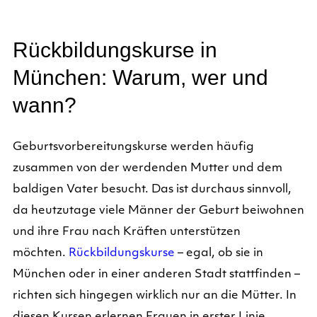
Rückbildungskurse in
München: Warum, wer und
wann?
Geburtsvorbereitungskurse werden häufig
zusammen von der werdenden Mutter und dem
baldigen Vater besucht. Das ist durchaus sinnvoll,
da heutzutage viele Männer der Geburt beiwohnen
und ihre Frau nach Kräften unterstützen
möchten.
Rückbildungskurse
– egal, ob sie in
München oder in einer anderen Stadt stattfinden –
richten sich hingegen wirklich nur an die Mütter. In