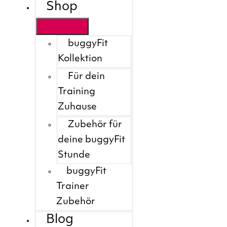
Shop
buggyFit
Kollektion
Für dein
Training
Zuhause
Zubehör für
deine buggyFit
Stunde
buggyFit
Trainer
Zubehör
Blog