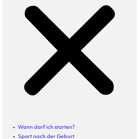
Wann darf ich starten?
Sport nach der Geburt