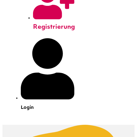
Registrierung
Login