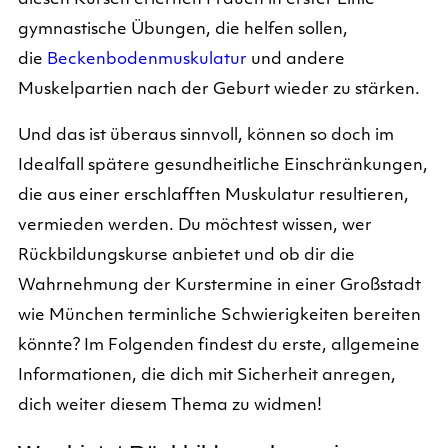
diesen Kursen erlernen Frauen in erster Linie
gymnastische Übungen, die helfen sollen,
die
Beckenbodenmuskulatur
und andere
Muskelpartien nach der Geburt wieder zu stärken.
Und das ist überaus sinnvoll, können so doch im
Idealfall spätere gesundheitliche Einschränkungen,
die aus einer erschlafften Muskulatur resultieren,
vermieden werden. Du möchtest wissen, wer
Rückbildungskurse anbietet und ob dir die
Wahrnehmung der Kurstermine in einer Großstadt
wie München terminliche Schwierigkeiten bereiten
könnte? Im Folgenden findest du erste, allgemeine
Informationen, die dich mit Sicherheit anregen,
dich weiter diesem Thema zu widmen!