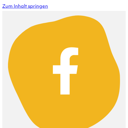
Zum Inhalt springen