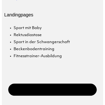
Landingpages
Sport mit Baby
Rektusdiastase
Sport in der Schwangerschaft
Beckenbodentraining
Fitnesstrainer-Ausbildung