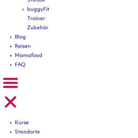
Stunde
buggyFit
Trainer
Zubehör
Blog
Reisen
Mamafood
FAQ
Kurse
Standorte