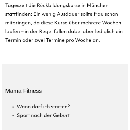
Tageszeit die Rückbildungskurse in München
stattfinden: Ein wenig Ausdauer sollte frau schon
mitbringen, da diese Kurse über mehrere Wochen
laufen – in der Regel fallen dabei aber lediglich ein
Termin oder zwei Termine pro Woche an.
Mama Fitness
Wann darf ich starten?
Sport nach der Geburt