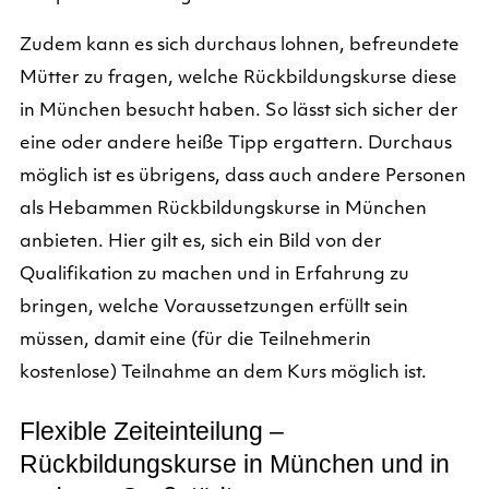
Zudem kann es sich durchaus lohnen, befreundete
Mütter zu fragen, welche Rückbildungskurse diese
in München besucht haben. So lässt sich sicher der
eine oder andere heiße Tipp ergattern. Durchaus
möglich ist es übrigens, dass auch andere Personen
als Hebammen Rückbildungskurse in München
anbieten. Hier gilt es, sich ein Bild von der
Qualifikation zu machen und in Erfahrung zu
bringen, welche Voraussetzungen erfüllt sein
müssen, damit eine (für die Teilnehmerin
kostenlose) Teilnahme an dem Kurs möglich ist.
Flexible Zeiteinteilung –
Rückbildungskurse in München und in