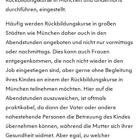
Rückbildungskurse in München und andernorts
durchführen, eingestellt.
Häufig werden Rückbildungskurse in großen
Städten wie München daher auch in den
Abendstunden angeboten und nicht nur vormittags
oder nachmittags. Dies kann auch Frauen
entgegenkommen, die noch nicht wieder in den
Job eingestiegen sind, aber gerne ohne Begleitung
ihres Kindes an einem der Rückbildungskurse in
München teilnehmen möchten. Hier auf die
Abendstunden auszuweichen, ist oftmals
praktikabel, da dann der Vater oder andere
nahestehende Personen die Betreuung des Kindes
übernehmen können, während die Mutter sich ihrer
Gesundheit widmet. Aber egal, zu welcher