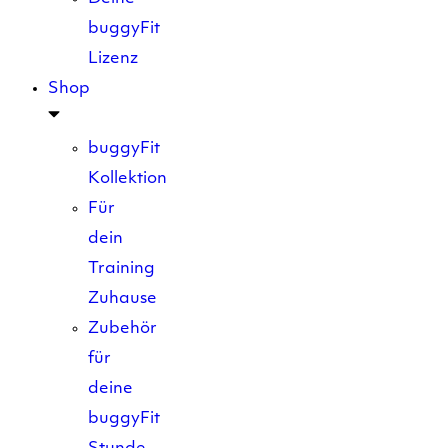
buggyFit
Lizenz
Shop
buggyFit
Kollektion
Für
dein
Training
Zuhause
Zubehör
für
deine
buggyFit