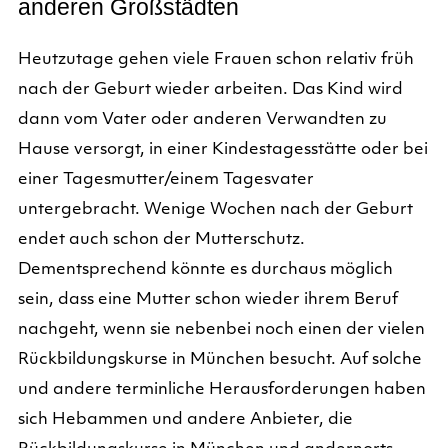
anderen Großstädten
Heutzutage gehen viele Frauen schon relativ früh
nach der Geburt wieder arbeiten. Das Kind wird
dann vom Vater oder anderen Verwandten zu
Hause versorgt, in einer Kindestagesstätte oder bei
einer Tagesmutter/einem Tagesvater
untergebracht. Wenige Wochen nach der Geburt
endet auch schon der Mutterschutz.
Dementsprechend könnte es durchaus möglich
sein, dass eine Mutter schon wieder ihrem Beruf
nachgeht, wenn sie nebenbei noch einen der vielen
Rückbildungskurse in München besucht. Auf solche
und andere terminliche Herausforderungen haben
sich Hebammen und andere Anbieter, die