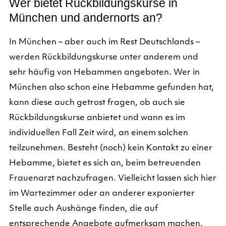
Wer bietet Rückbildungskurse in
München und andernorts an?
In München – aber auch im Rest Deutschlands –
werden Rückbildungskurse unter anderem und
sehr häufig von Hebammen angeboten. Wer in
München also schon eine Hebamme gefunden hat,
kann diese auch getrost fragen, ob auch sie
Rückbildungskurse anbietet und wann es im
individuellen Fall Zeit wird, an einem solchen
teilzunehmen. Besteht (noch) kein Kontakt zu einer
Hebamme, bietet es sich an, beim betreuenden
Frauenarzt nachzufragen. Vielleicht lassen sich hier
im Wartezimmer oder an anderer exponierter
Stelle auch Aushänge finden, die auf
entsprechende Angebote aufmerksam machen.