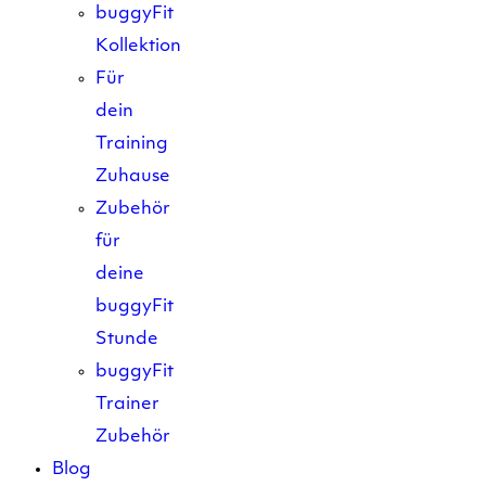
buggyFit
Kollektion
Für
dein
Training
Zuhause
Zubehör
für
deine
buggyFit
Stunde
buggyFit
Trainer
Zubehör
Blog