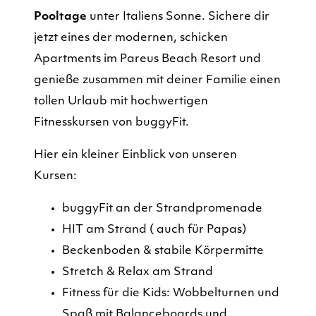
Pooltage
unter Italiens Sonne. Sichere dir
jetzt eines der modernen, schicken
Apartments im Pareus Beach Resort und
genieße zusammen mit deiner Familie einen
tollen Urlaub mit hochwertigen
Fitnesskursen von buggyFit.
Hier ein kleiner Einblick von unseren
Kursen:
buggyFit an der Strandpromenade
HIT am Strand ( auch für Papas)
Beckenboden & stabile Körpermitte
Stretch & Relax am Strand
Fitness für die Kids: Wobbelturnen und
Spaß mit Balanceboards und