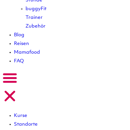
Stunde
buggyFit
Trainer
Zubehör
Blog
Reisen
Mamafood
FAQ
Kurse
Standorte