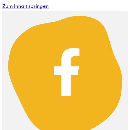
Zum Inhalt springen