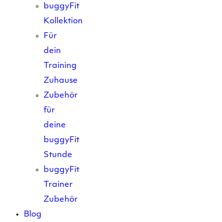
buggyFit
Kollektion
Für
dein
Training
Zuhause
Zubehör
für
deine
buggyFit
Stunde
buggyFit
Trainer
Zubehör
Blog