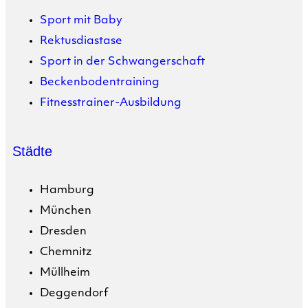
Sport mit Baby
Rektusdiastase
Sport in der Schwangerschaft
Beckenbodentraining
Fitnesstrainer-Ausbildung
Städte
Hamburg
München
Dresden
Chemnitz
Müllheim
Deggendorf