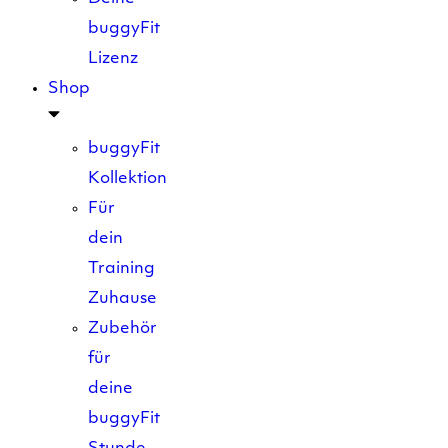
buggyFit
Lizenz
Shop
buggyFit
Kollektion
Für
dein
Training
Zuhause
Zubehör
für
deine
buggyFit