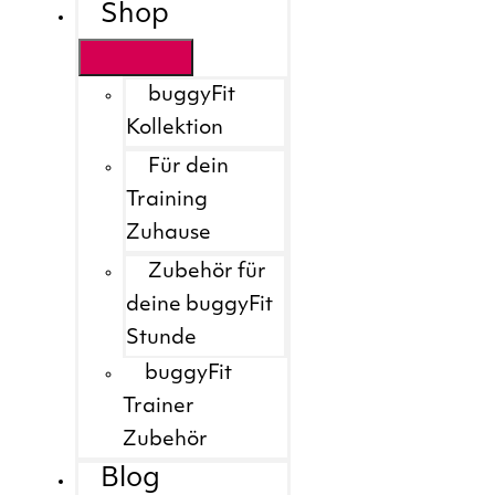
Shop
buggyFit
Kollektion
Für dein
Training
Zuhause
Zubehör für
deine buggyFit
Stunde
buggyFit
Trainer
Zubehör
Blog