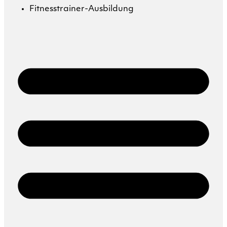
Fitnesstrainer-Ausbildung