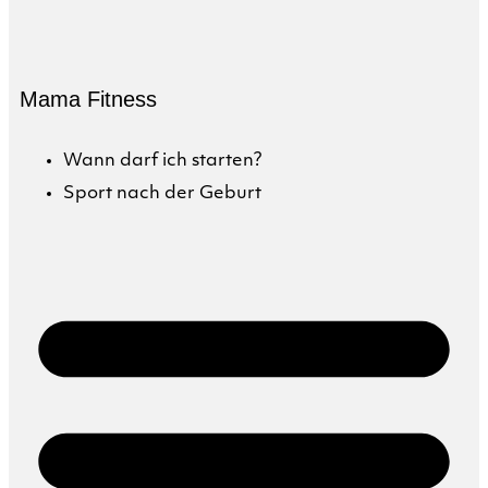
Mama Fitness
Wann darf ich starten?
Sport nach der Geburt