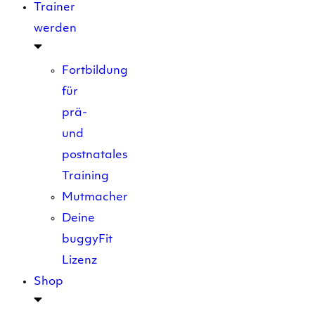
Trainer
werden
Fortbildung
für
prä-
und
postnatales
Training
Mutmacher
Deine
buggyFit
Lizenz
Shop