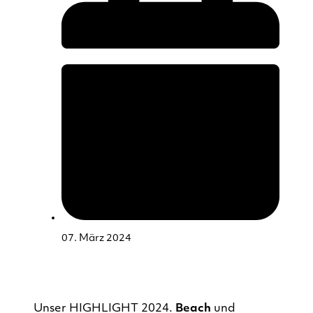
07. März 2024
Unser HIGHLIGHT 2024.
Beach
und