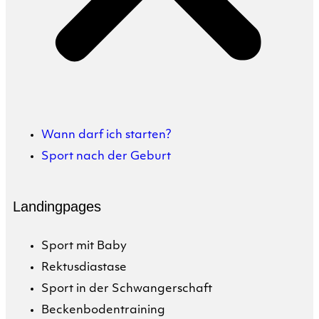
Wann darf ich starten?
Sport nach der Geburt
Landingpages
Sport mit Baby
Rektusdiastase
Sport in der Schwangerschaft
Beckenbodentraining