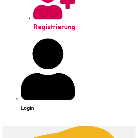
Registrierung
Login