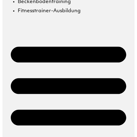
Beckenbodentraining
Fitnesstrainer-Ausbildung