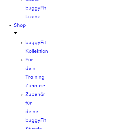
buggyFit
Lizenz
Shop
buggyFit
Kollektion
Für
dein
Training
Zuhause
Zubehör
für
deine
buggyFit