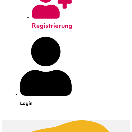
Registrierung
Login