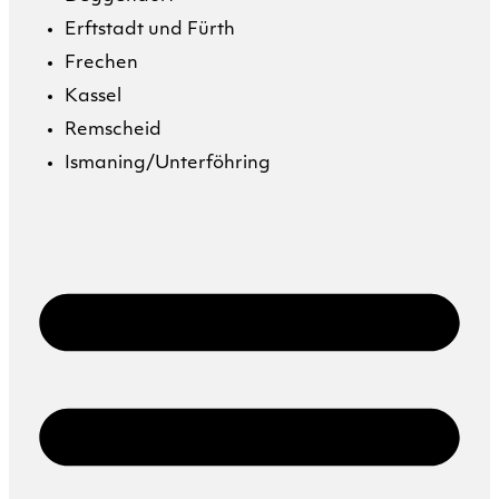
Erftstadt und Fürth
Frechen
Kassel
Remscheid
Ismaning/Unterföhring