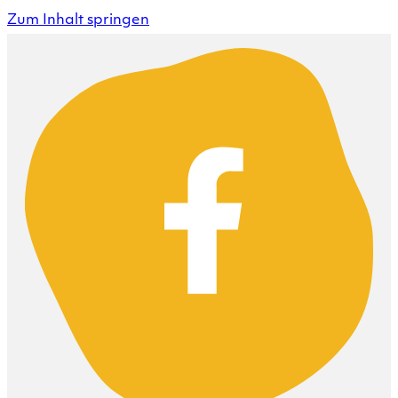
Zum Inhalt springen