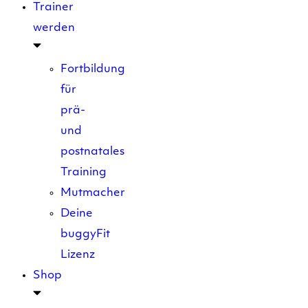
Trainer
werden
Fortbildung
für
prä-
und
postnatales
Training
Mutmacher
Deine
buggyFit
Lizenz
Shop