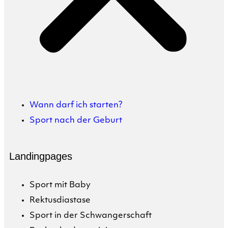
Wann darf ich starten?
Sport nach der Geburt
Landingpages
Sport mit Baby
Rektusdiastase
Sport in der Schwangerschaft