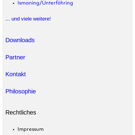
Ismaning/Unterföhring
... und viele weitere!
Downloads
Partner
Kontakt
Philosophie
Rechtliches
Impressum