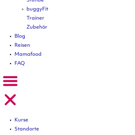
Stunde
buggyFit
Trainer
Zubehör
Blog
Reisen
Mamafood
FAQ
Kurse
Standorte