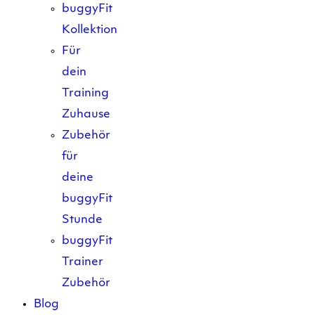
buggyFit
Kollektion
Für
dein
Training
Zuhause
Zubehör
für
deine
buggyFit
Stunde
buggyFit
Trainer
Zubehör
Blog