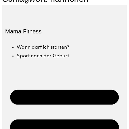
Mama Fitness
Wann darf ich starten?
Sport nach der Geburt