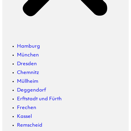
Hamburg
München
Dresden
Chemnitz
Müllheim
Deggendorf
Erftstadt und Fürth
Frechen
Kassel
Remscheid