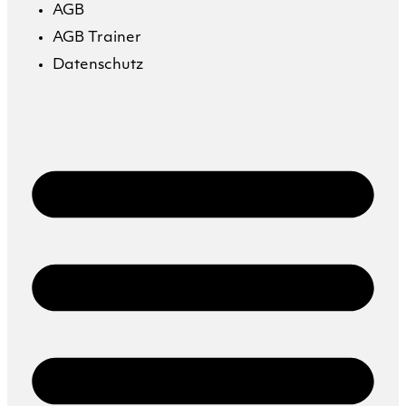
AGB
AGB Trainer
Datenschutz