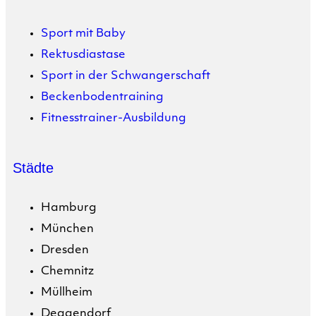
Sport mit Baby
Rektusdiastase
Sport in der Schwangerschaft
Beckenbodentraining
Fitnesstrainer-Ausbildung
Städte
Hamburg
München
Dresden
Chemnitz
Müllheim
Deggendorf