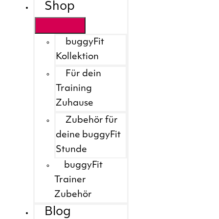
Shop
buggyFit
Kollektion
Für dein
Training
Zuhause
Zubehör für
deine buggyFit
Stunde
buggyFit
Trainer
Zubehör
Blog