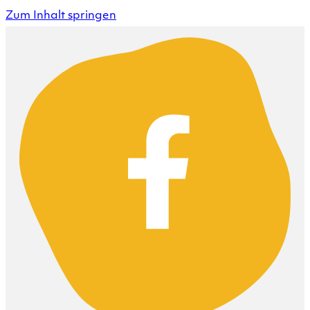
Zum Inhalt springen