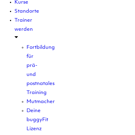
Kurse
Standorte
Trainer
werden
Fortbildung
für
prä-
und
postnatales
Training
Mutmacher
Deine
buggyFit
Lizenz