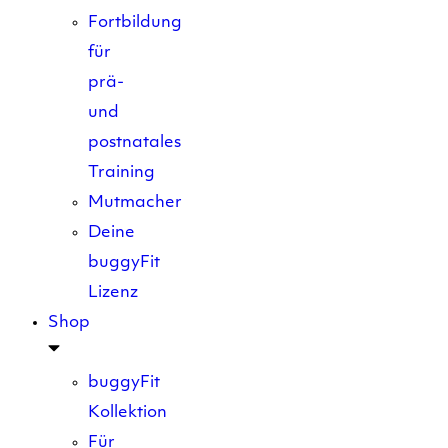
Fortbildung
für
prä-
und
postnatales
Training
Mutmacher
Deine
buggyFit
Lizenz
Shop
buggyFit
Kollektion
Für