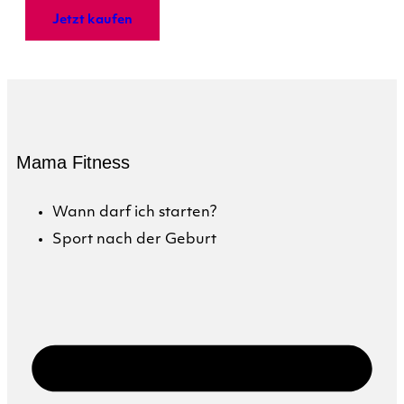
Jetzt kaufen
Mama Fitness
Wann darf ich starten?
Sport nach der Geburt