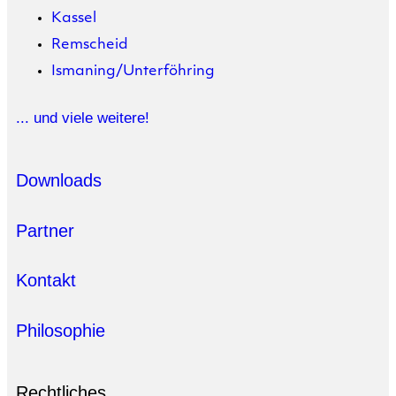
Kassel
Remscheid
Ismaning/Unterföhring
... und viele weitere!
Downloads
Partner
Kontakt
Philosophie
Rechtliches