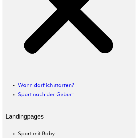
Wann darf ich starten?
Sport nach der Geburt
Landingpages
Sport mit Baby