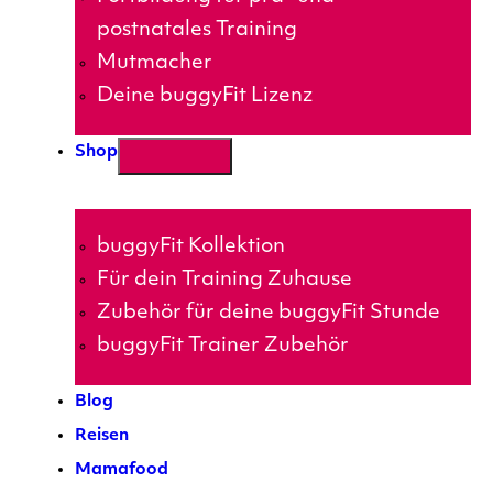
postnatales Training
Mutmacher
Deine buggyFit Lizenz
Shop
buggyFit Kollektion
Für dein Training Zuhause
Zubehör für deine buggyFit Stunde
buggyFit Trainer Zubehör
Blog
Reisen
Mamafood