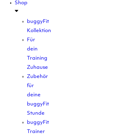
Shop
buggyFit
Kollektion
Für
dein
Training
Zuhause
Zubehör
für
deine
buggyFit
Stunde
buggyFit
Trainer