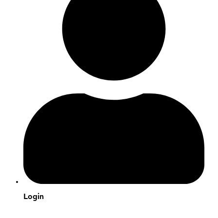
Login