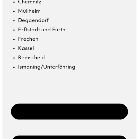
Chemnitz
Müllheim
Deggendorf
Erftstadt und Fürth
Frechen
Kassel
Remscheid
Ismaning/Unterföhring