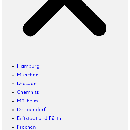
Hamburg
München
Dresden
Chemnitz
Müllheim
Deggendorf
Erftstadt und Fürth
Frechen