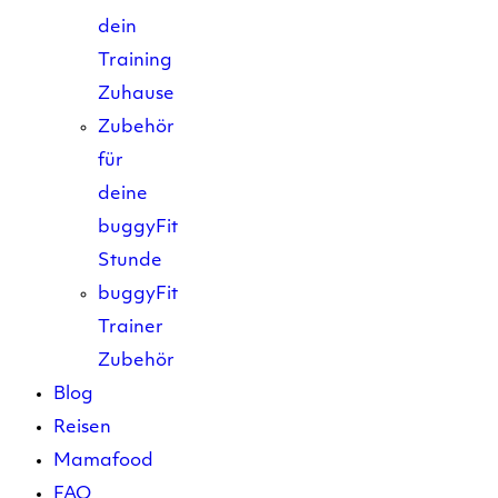
dein
Training
Zuhause
Zubehör
für
deine
buggyFit
Stunde
buggyFit
Trainer
Zubehör
Blog
Reisen
Mamafood
FAQ