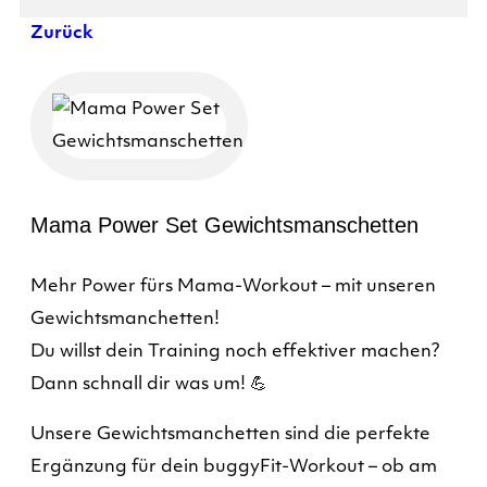
Zurück
Mama Power Set Gewichtsmanschetten
Mehr Power fürs Mama-Workout – mit unseren
Gewichtsmanchetten!
Du willst dein Training noch effektiver machen?
Dann schnall dir was um! 💪
Unsere Gewichtsmanchetten sind die perfekte
Ergänzung für dein buggyFit-Workout – ob am