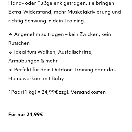
Hand- oder Fußgelenk getragen, sie bringen
Extra-Widerstand, mehr Muskelaktivierung und
richtig Schwung in dein Training.
🔸 Angenehm zu tragen – kein Zwicken, kein
Rutschen
🔸 Ideal fürs Walken, Ausfallschritte,
Armübungen & mehr
🔸 Perfekt für dein Outdoor-Training oder das
Homeworkout mit Baby
1Paar(1 kg) = 24,99€ zzgl. Versandkosten
Für nur 24,99€