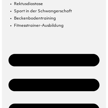
Rektusdiastase
Sport in der Schwangerschaft
Beckenbodentraining
Fitnesstrainer-Ausbildung