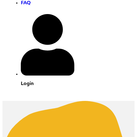
FAQ
Login