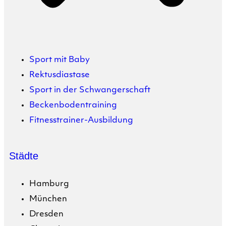
Sport mit Baby
Rektusdiastase
Sport in der Schwangerschaft
Beckenbodentraining
Fitnesstrainer-Ausbildung
Städte
Hamburg
München
Dresden