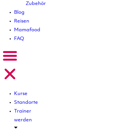
Zubehör
Blog
Reisen
Mamafood
FAQ
Kurse
Standorte
Trainer
werden